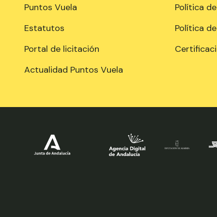
Puntos Vuela
Política d
Estatutos
Política d
Portal de licitación
Certificac
Actualidad Puntos Vuela