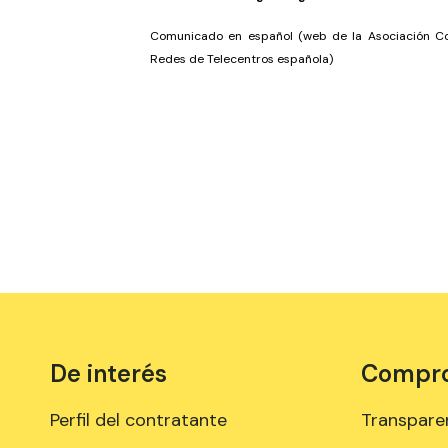
Comunicado en español (web de la Asociación 
Redes de Telecentros española)
De interés
Comprom
Perfil del contratante
Transpare