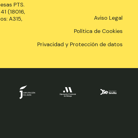
resas PTS.
41 (18016,
Aviso Legal
os: A315,
Política de Cookies
Privacidad y Protección de datos