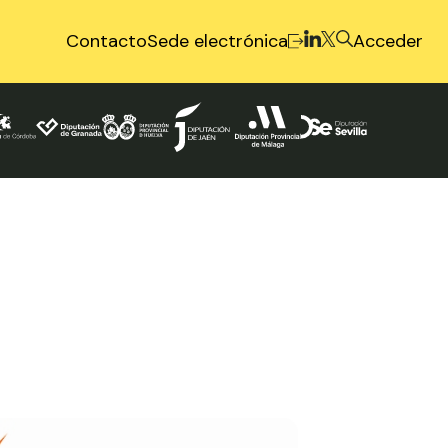
Contacto
Sede electrónica
Acceder