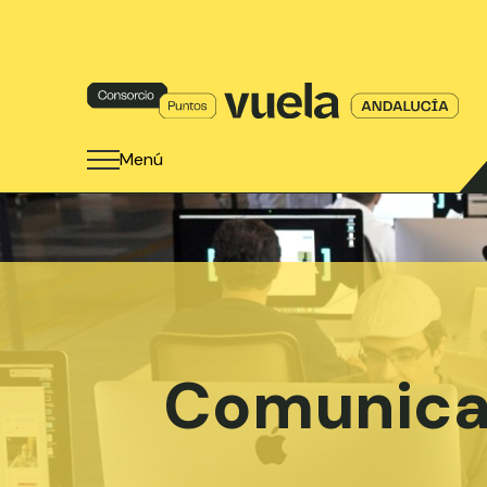
Menú
Comunica