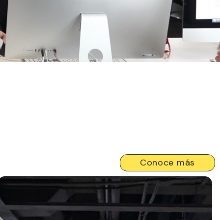
Conoce más