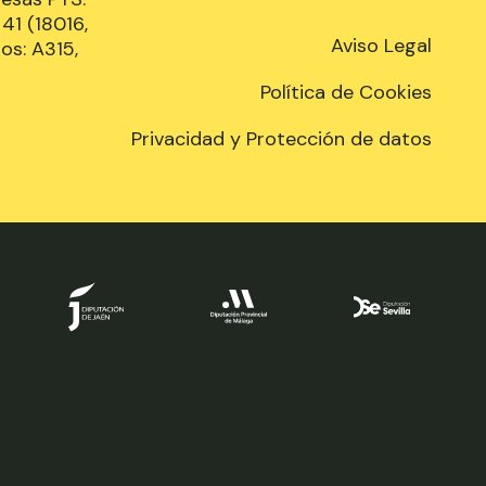
41 (18016,
Aviso Legal
os: A315,
Política de Cookies
Privacidad y Protección de datos