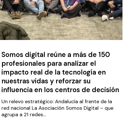
Somos digital reúne a más de 150
profesionales para analizar el
impacto real de la tecnología en
nuestras vidas y reforzar su
influencia en los centros de decisión
Un relevo estratégico: Andalucía al frente de la
red nacional La Asociación Somos Digital – que
ucía
agrupa a 21 redes…
ará