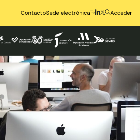
Contacto
Sede electrónica
Acceder