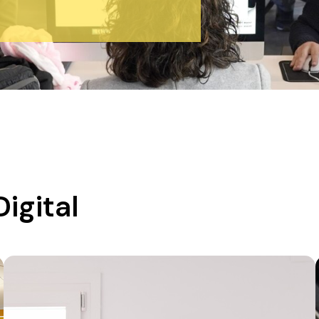
igital