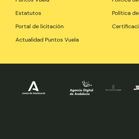
Estatutos
Política d
Portal de licitación
Certificac
Actualidad Puntos Vuela