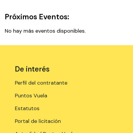
Próximos Eventos:
No hay más eventos disponibles.
De interés
Perfil del contratante
Puntos Vuela
Estatutos
Portal de licitación