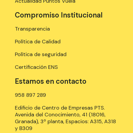
Actualidad Puntos Vuela
Compromiso Institucional
Transparencia
Política de Calidad
Política de seguridad
Certificación ENS
Estamos en contacto
958 897 289
Edificio de Centro de Empresas PTS.
Avenida del Conocimiento, 41 (18016,
Granada), 3º planta, Espacios: A315, A318
y B309