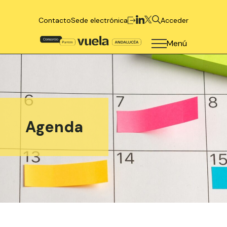
Contacto
Sede electrónica
Acceder
Menú
Agenda