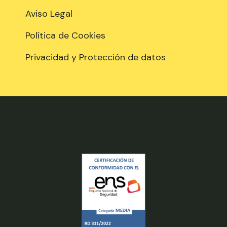
Aviso Legal
Política de Cookies
Privacidad y Protección de datos