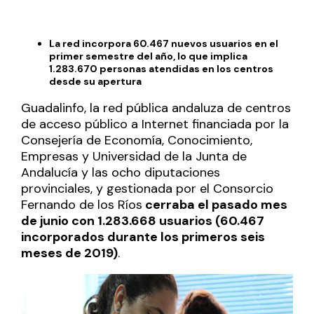
La red incorpora 60.467 nuevos usuarios en el
primer semestre del año, lo que implica
1.283.670 personas atendidas en los centros
desde su apertura
Guadalinfo, la red pública andaluza de centros
de acceso público a Internet financiada por la
Consejería de Economía, Conocimiento,
Empresas y Universidad de la Junta de
Andalucía y las ocho diputaciones
provinciales, y gestionada por el Consorcio
Fernando de los Ríos
cerraba el pasado mes
de junio con 1.283.668 usuarios (60.467
incorporados durante los primeros seis
meses de 2019)
.