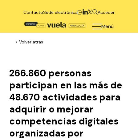
Contacto
Sede electrónica
Acceder
Menú
< Volver atrás
266.860 personas
participan en las más de
48.670 actividades para
adquirir o mejorar
competencias digitales
organizadas por