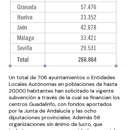
Un total de 706 ayuntamientos o Entidades
Locales Autónomas en poblaciones de hasta
20.000 habitantes han solicitado la vigente
subvención a través de la cual se financian los
centros Guadalinfo, con fondos aportados
por la Junta de Andalucía y las ocho
diputaciones provinciales. Además 58
organizaciones sin ánimo de lucro, que