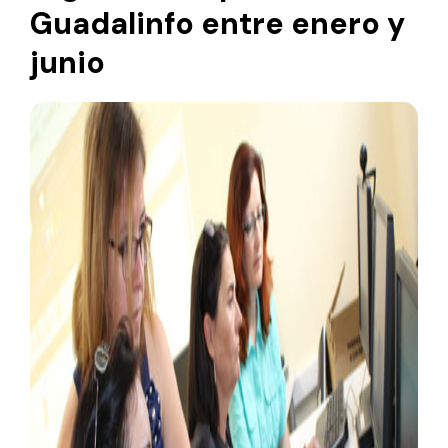
Guadalinfo entre enero y
junio