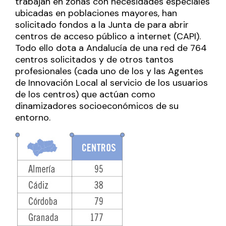
trabajan en zonas con necesidades especiales
ubicadas en poblaciones mayores, han
solicitado fondos a la Junta de para abrir
centros de acceso público a internet (CAPI).
Todo ello dota a Andalucía de una red de 764
centros solicitados y de otros tantos
profesionales (cada uno de los y las Agentes
de Innovación Local al servicio de los usuarios
de los centros) que actúan como
dinamizadores socioeconómicos de su
entorno.