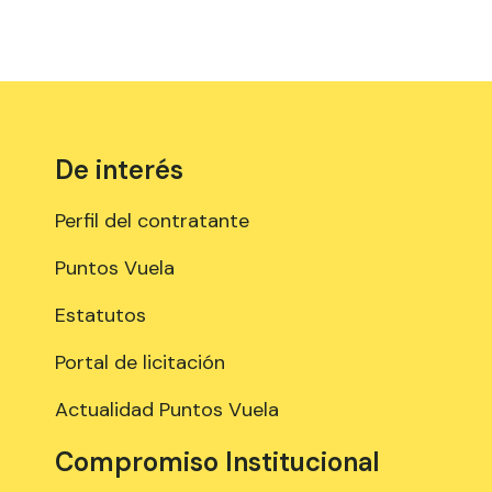
De interés
Perfil del contratante
Puntos Vuela
Estatutos
Portal de licitación
Actualidad Puntos Vuela
Compromiso Institucional