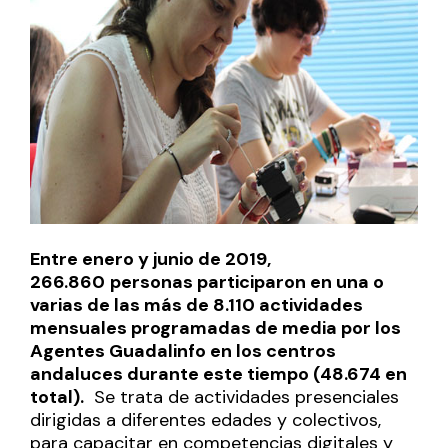
Entre enero y junio de 2019,
266.860
personas participaron en una o
varias de las más de 8.110 actividades
mensuales programadas de media por los
Agentes Guadalinfo en los centros
andaluces durante este tiempo (48.674 en
total).
Se trata de actividades presenciales
dirigidas a diferentes edades y colectivos,
para capacitar en competencias digitales y