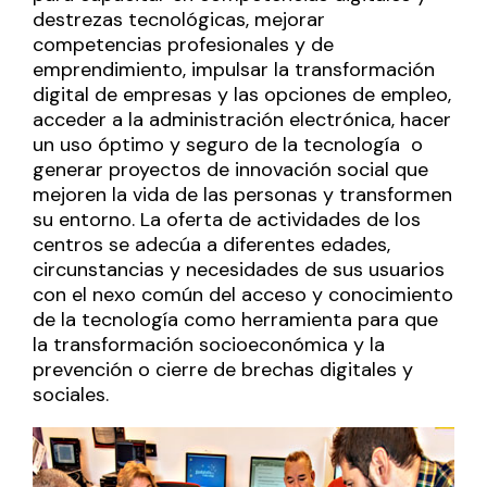
destrezas tecnológicas, mejorar
competencias profesionales y de
emprendimiento, impulsar la transformación
digital de empresas y las opciones de empleo,
acceder a la administración electrónica, hacer
un uso óptimo y seguro de la tecnología o
generar proyectos de innovación social que
mejoren la vida de las personas y transformen
su entorno. La oferta de actividades de los
centros se adecúa a diferentes edades,
circunstancias y necesidades de sus usuarios
con el nexo común del acceso y conocimiento
de la tecnología como herramienta para que
la transformación socioeconómica y la
prevención o cierre de brechas digitales y
sociales.