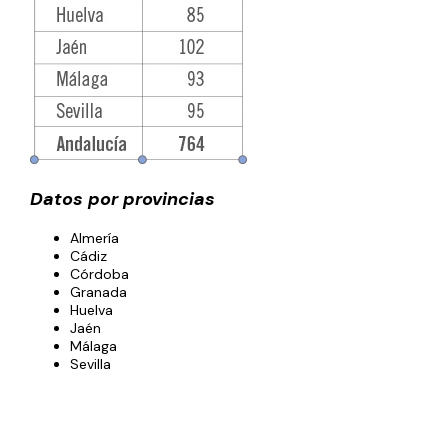
Datos por provincias
Almería
Cádiz
Córdoba
Granada
Huelva
Jaén
Málaga
Sevilla