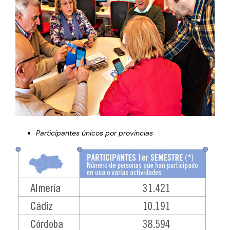
Participantes únicos por provincias