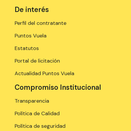
De interés
Perfil del contratante
Puntos Vuela
Estatutos
Portal de licitación
Actualidad Puntos Vuela
Compromiso Institucional
Transparencia
Política de Calidad
Política de seguridad