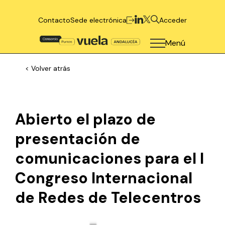
Contacto
Sede electrónica
Acceder
Menú
< Volver atrás
Abierto el plazo de
presentación de
comunicaciones para el I
Congreso Internacional
de Redes de Telecentros