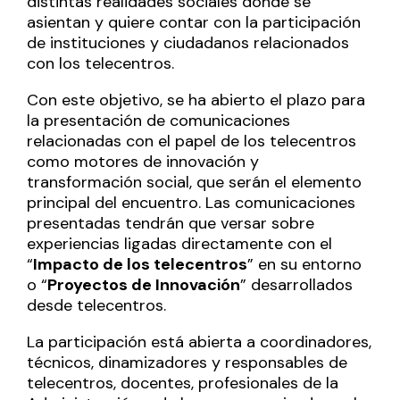
distintas realidades sociales donde se
asientan y quiere contar con la participación
de instituciones y ciudadanos relacionados
con los telecentros.
Con este objetivo, se ha abierto el plazo para
la presentación de comunicaciones
relacionadas con el papel de los telecentros
como motores de innovación y
transformación social, que serán el elemento
principal del encuentro. Las comunicaciones
presentadas tendrán que versar sobre
experiencias ligadas directamente con el
“
Impacto de los telecentros
” en su entorno
o “
Proyectos de Innovación
” desarrollados
desde telecentros.
La participación está abierta a coordinadores,
técnicos, dinamizadores y responsables de
telecentros, docentes, profesionales de la