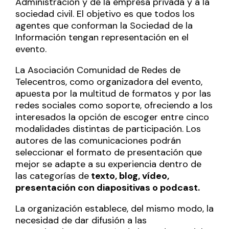
Administración y de la empresa privada y a la
sociedad civil. El objetivo es que todos los
agentes que conforman la Sociedad de la
Información tengan representación en el
evento.
La Asociación Comunidad de Redes de
Telecentros, como organizadora del evento,
apuesta por la multitud de formatos y por las
redes sociales como soporte, ofreciendo a los
interesados la opción de escoger entre cinco
modalidades distintas de participación. Los
autores de las comunicaciones podrán
seleccionar el formato de presentación que
mejor se adapte a su experiencia dentro de
las categorías de
texto, blog, vídeo,
presentación con diapositivas o podcast.
La organización establece, del mismo modo, la
necesidad de dar difusión a las