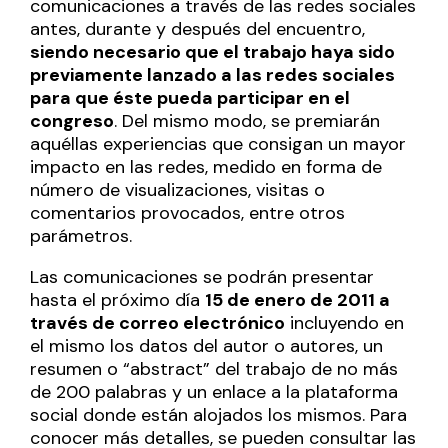
comunicaciones a través de las redes sociales
antes, durante y después del encuentro,
siendo necesario que el trabajo haya sido
previamente lanzado a las redes sociales
para que éste pueda participar en el
congreso
. Del mismo modo, se premiarán
aquéllas experiencias que consigan un mayor
impacto en las redes, medido en forma de
número de visualizaciones, visitas o
comentarios provocados, entre otros
parámetros.
Las comunicaciones se podrán presentar
hasta el próximo día
15 de enero de 2011 a
través de correo electrónico
incluyendo en
el mismo los datos del autor o autores, un
resumen o “abstract” del trabajo de no más
de 200 palabras y un enlace a la plataforma
social donde están alojados los mismos. Para
conocer más detalles, se pueden consultar las