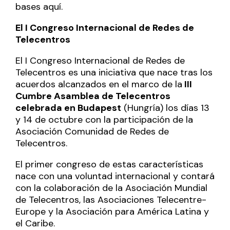
bases aquí.
El I Congreso Internacional de Redes de
Telecentros
El I Congreso Internacional de Redes de
Telecentros es una iniciativa que nace tras los
acuerdos alcanzados en el marco de la
III
Cumbre Asamblea de Telecentros
celebrada en Budapest
(Hungría) los días 13
y 14 de octubre con la participación de la
Asociación Comunidad de Redes de
Telecentros.
El primer congreso de estas características
nace con una voluntad internacional y contará
con la colaboración de la Asociación Mundial
de Telecentros, las Asociaciones Telecentre-
Europe y la Asociación para América Latina y
el Caribe.