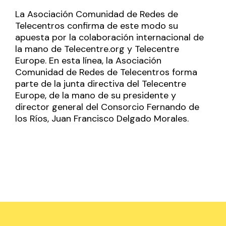
La Asociación Comunidad de Redes de
Telecentros confirma de este modo su
apuesta por la colaboración internacional de
la mano de Telecentre.org y Telecentre
Europe. En esta línea, la Asociación
Comunidad de Redes de Telecentros forma
parte de la junta directiva del Telecentre
Europe, de la mano de su presidente y
director general del Consorcio Fernando de
los Ríos, Juan Francisco Delgado Morales.