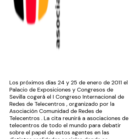
Los próximos días 24 y 25 de enero de 2011 el
Palacio de Exposiciones y Congresos de
Sevilla cogerá el
I Congreso Internacional de
Redes de Telecentros
, organizado por la
Asociación Comunidad de Redes de
Telecentros
. La cita reunirá a asociaciones de
telecentros de todo el mundo para debatir
sobre el papel de estos agentes en las