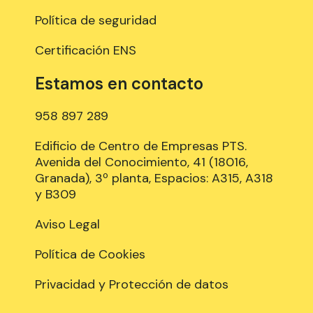
Política de seguridad
Certificación ENS
Estamos en contacto
958 897 289
Edificio de Centro de Empresas PTS.
Avenida del Conocimiento, 41 (18016,
Granada), 3º planta, Espacios: A315, A318
y B309
Aviso Legal
Política de Cookies
Privacidad y Protección de datos