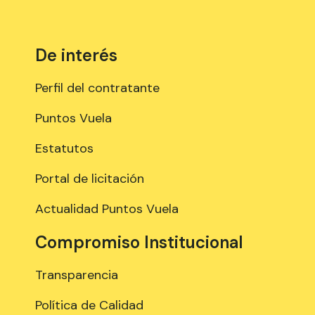
De interés
Perfil del contratante
Puntos Vuela
Estatutos
Portal de licitación
Actualidad Puntos Vuela
Compromiso Institucional
Transparencia
Política de Calidad