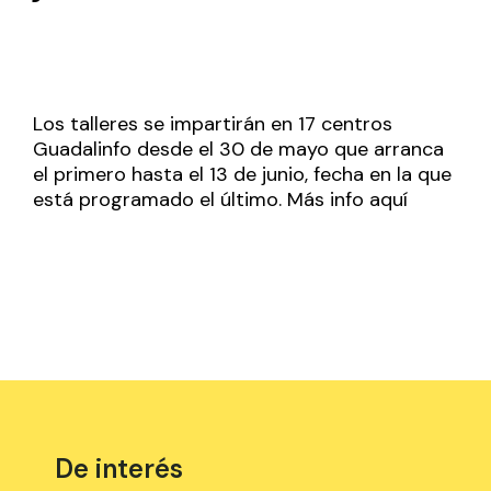
Los talleres se impartirán en 17 centros
Guadalinfo desde el 30 de mayo que arranca
el primero hasta el 13 de junio, fecha en la que
está programado el último. Más info
aquí
De interés