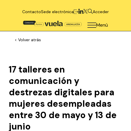
Contacto
Sede electrónica
Acceder
Menú
< Volver atrás
17 talleres en
comunicación y
destrezas digitales para
mujeres desempleadas
entre 30 de mayo y 13 de
junio