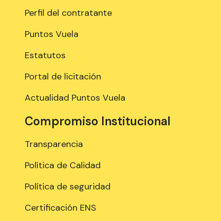
Perfil del contratante
Puntos Vuela
Estatutos
Portal de licitación
Actualidad Puntos Vuela
Compromiso Institucional
Transparencia
Política de Calidad
Política de seguridad
Certificación ENS