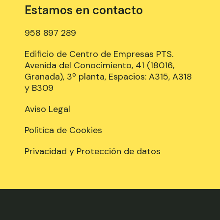
Estamos en contacto
958 897 289
Edificio de Centro de Empresas PTS.
Avenida del Conocimiento, 41 (18016,
Granada), 3º planta, Espacios: A315, A318
y B309
Aviso Legal
Política de Cookies
Privacidad y Protección de datos