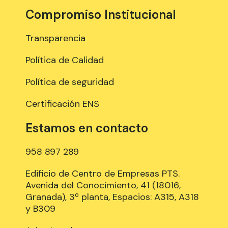
Compromiso Institucional
Transparencia
Política de Calidad
Política de seguridad
Certificación ENS
Estamos en contacto
958 897 289
Edificio de Centro de Empresas PTS.
Avenida del Conocimiento, 41 (18016,
Granada), 3º planta, Espacios: A315, A318
y B309