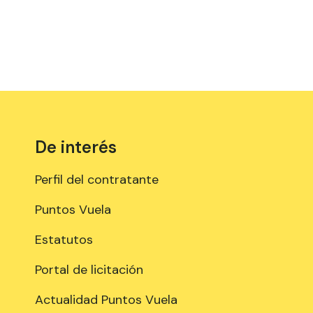
De interés
Perfil del contratante
Puntos Vuela
Estatutos
Portal de licitación
Actualidad Puntos Vuela