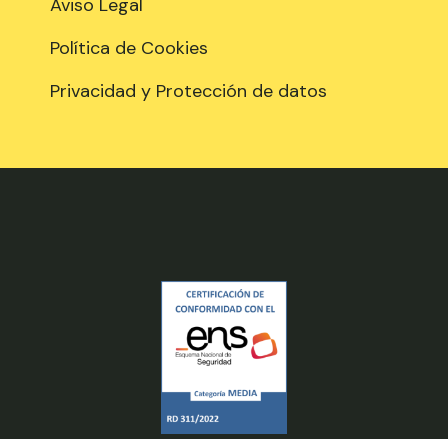
Aviso Legal
Política de Cookies
Privacidad y Protección de datos