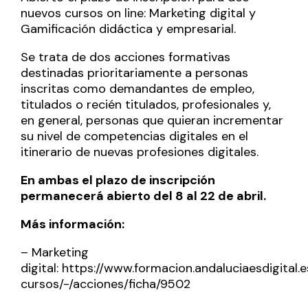
nuevos cursos on line: Marketing digital y
Gamificación didáctica y empresarial.
Se trata de dos acciones formativas
destinadas prioritariamente a personas
inscritas como demandantes de empleo,
titulados o recién titulados, profesionales y,
en general, personas que quieran incrementar
su nivel de competencias digitales en el
itinerario de nuevas profesiones digitales.
En ambas el plazo de inscripción
permanecerá abierto del 8 al 22 de abril.
Más información:
– Marketing
digital:
https://www.formacion.andaluciaesdigital.
cursos/-/acciones/ficha/9502