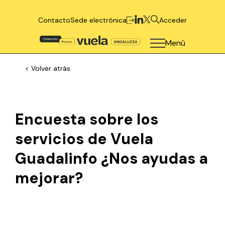
Contacto
Sede electrónica
Acceder
Menú
< Volver atrás
Encuesta sobre los
servicios de Vuela
Guadalinfo ¿Nos ayudas a
mejorar?