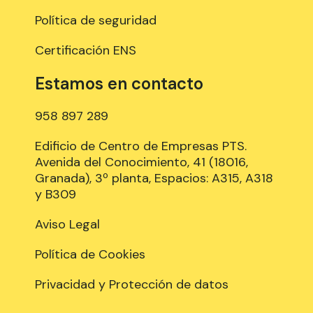
Política de seguridad
Certificación ENS
Estamos en contacto
958 897 289
Edificio de Centro de Empresas PTS.
Avenida del Conocimiento, 41 (18016,
Granada), 3º planta, Espacios: A315, A318
y B309
Aviso Legal
Política de Cookies
Privacidad y Protección de datos