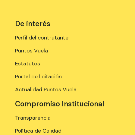
De interés
Perfil del contratante
Puntos Vuela
Estatutos
Portal de licitación
Actualidad Puntos Vuela
Compromiso Institucional
Transparencia
Política de Calidad