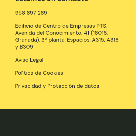
958 897 289
Edificio de Centro de Empresas PTS.
Avenida del Conocimiento, 41 (18016,
Granada), 3º planta, Espacios: A315, A318
y B309
Aviso Legal
Política de Cookies
Privacidad y Protección de datos