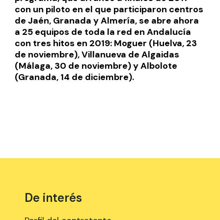
con un piloto en el que participaron centros
de Jaén, Granada y Almería, se abre ahora
a 25 equipos de toda la red en Andalucía
con tres hitos en 2019: Moguer (Huelva, 23
de noviembre), Villanueva de Algaidas
(Málaga, 30 de noviembre) y Albolote
(Granada, 14 de diciembre).
De interés