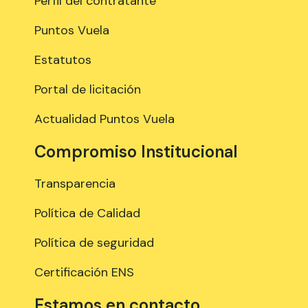
Perfil del contratante
Puntos Vuela
Estatutos
Portal de licitación
Actualidad Puntos Vuela
Compromiso Institucional
Transparencia
Política de Calidad
Política de seguridad
Certificación ENS
Estamos en contacto