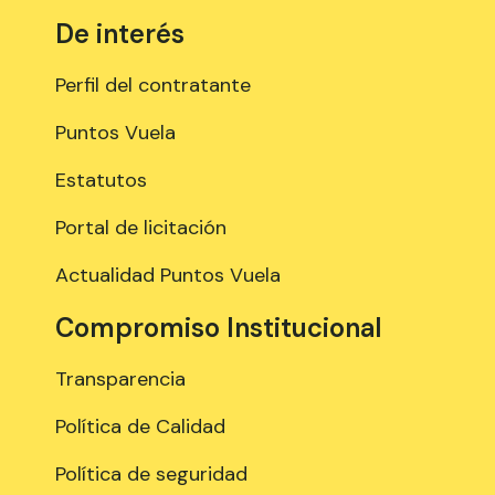
De interés
Perfil del contratante
Puntos Vuela
Estatutos
Portal de licitación
Actualidad Puntos Vuela
Compromiso Institucional
Transparencia
Política de Calidad
Política de seguridad