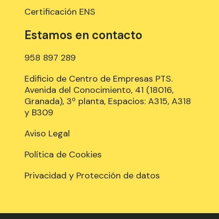
Certificación ENS
Estamos en contacto
958 897 289
Edificio de Centro de Empresas PTS.
Avenida del Conocimiento, 41 (18016,
Granada), 3º planta, Espacios: A315, A318
y B309
Aviso Legal
Política de Cookies
Privacidad y Protección de datos