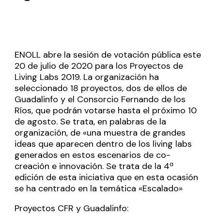
ENOLL abre la sesión de votación pública este
20 de julio de 2020 para los Proyectos de
Living Labs 2019. La organización ha
seleccionado 18 proyectos, dos de ellos de
Guadalinfo y el Consorcio Fernando de los
Ríos, que podrán votarse hasta el próximo 10
de agosto. Se trata, en palabras de la
organización, de «una muestra de grandes
ideas que aparecen dentro de los living labs
generados en estos escenarios de co-
creación e innovación. Se trata de la 4ª
edición de esta iniciativa que en esta ocasión
se ha centrado en la temática «Escalado»
Proyectos CFR y Guadalinfo: