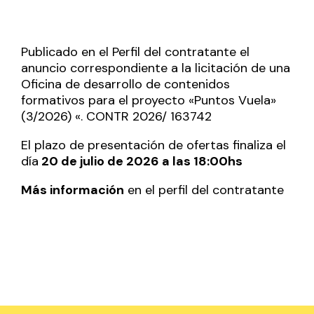
Publicado en el Perfil del contratante el
anuncio correspondiente a la licitación de una
Oficina de desarrollo de contenidos
formativos para el proyecto «Puntos Vuela»
(3/2026) «. CONTR 2026/ 163742
El plazo de presentación de ofertas finaliza el
día
20 de julio de 2026 a las 18:00hs
Más información
en el
perfil del contratante