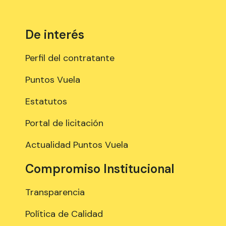
De interés
Perfil del contratante
Puntos Vuela
Estatutos
Portal de licitación
Actualidad Puntos Vuela
Compromiso Institucional
Transparencia
Política de Calidad