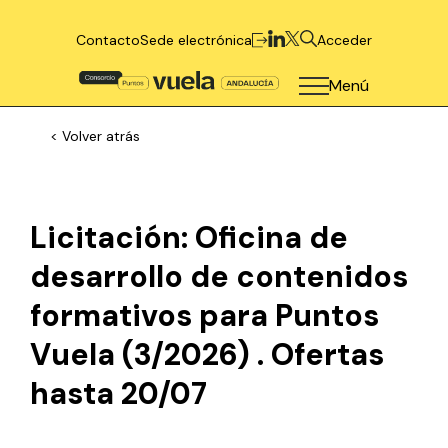
Contacto
Sede electrónica
Acceder
Menú
< Volver atrás
Licitación: Oficina de
desarrollo de contenidos
formativos para Puntos
Vuela (3/2026) . Ofertas
hasta 20/07