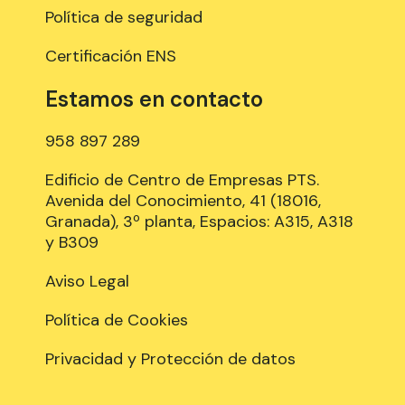
Política de seguridad
Certificación ENS
Estamos en contacto
958 897 289
Edificio de Centro de Empresas PTS.
Avenida del Conocimiento, 41 (18016,
Granada), 3º planta, Espacios: A315, A318
y B309
Aviso Legal
Política de Cookies
Privacidad y Protección de datos