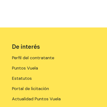
De interés
Perfil del contratante
Puntos Vuela
Estatutos
Portal de licitación
Actualidad Puntos Vuela