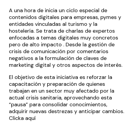
A una hora de inicia un ciclo especial de
contenidos digitales para empresas, pymes y
entidades vinculadas al turismo y la
hostelería. Se trata de charlas de expertos
enfocadas a temas digitales muy concretos
pero de alto impacto . Desde la gestión de
crisis de comunicación por comentarios
negativos a la formulación de claves de
marketing digital y otros aspectos de interés.
El objetivo de esta iniciativa es reforzar la
capacitación y preparación de quienes
trabajan en un sector muy afectado por la
actual crisis sanitaria, aprovechando esta
“pausa” para consolidar conocimientos,
adquirir nuevas destrezas y anticipar cambios.
Clicka
aquí