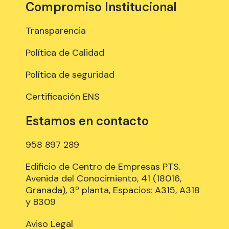
Compromiso Institucional
Transparencia
Política de Calidad
Política de seguridad
Certificación ENS
Estamos en contacto
958 897 289
Edificio de Centro de Empresas PTS.
Avenida del Conocimiento, 41 (18016,
Granada), 3º planta, Espacios: A315, A318
y B309
Aviso Legal