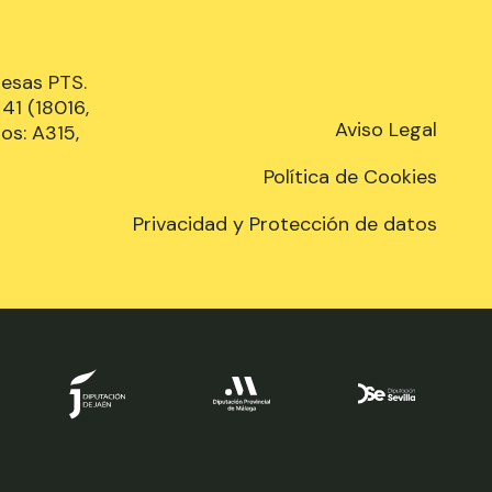
resas PTS.
41 (18016,
Aviso Legal
os: A315,
Política de Cookies
Privacidad y Protección de datos