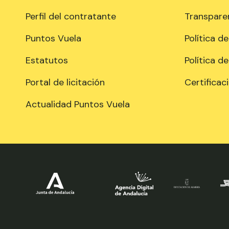
Perfil del contratante
Transpare
Puntos Vuela
Política d
Estatutos
Política d
Portal de licitación
Certificac
Actualidad Puntos Vuela