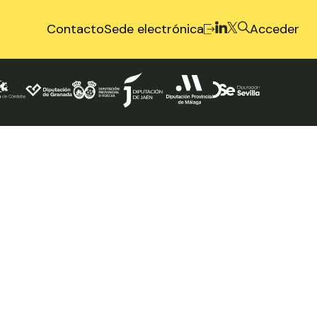
Contacto
Sede electrónica
Acceder