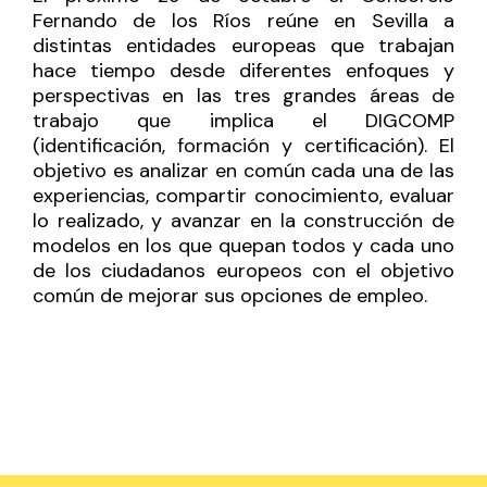
Fernando de los Ríos reúne en Sevilla a
distintas entidades europeas que trabajan
hace tiempo desde diferentes enfoques y
perspectivas en las tres grandes áreas de
trabajo que implica el DIGCOMP
(identificación, formación y certificación). El
objetivo es analizar en común cada una de las
experiencias, compartir conocimiento, evaluar
lo realizado, y avanzar en la construcción de
modelos en los que quepan todos y cada uno
de los ciudadanos europeos con el objetivo
común de mejorar sus opciones de empleo.