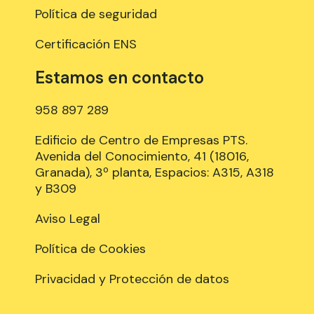
Política de seguridad
Certificación ENS
Estamos en contacto
958 897 289
Edificio de Centro de Empresas PTS.
Avenida del Conocimiento, 41 (18016,
Granada), 3º planta, Espacios: A315, A318
y B309
Aviso Legal
Política de Cookies
Privacidad y Protección de datos