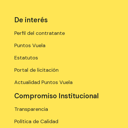
De interés
Perfil del contratante
Puntos Vuela
Estatutos
Portal de licitación
Actualidad Puntos Vuela
Compromiso Institucional
Transparencia
Política de Calidad