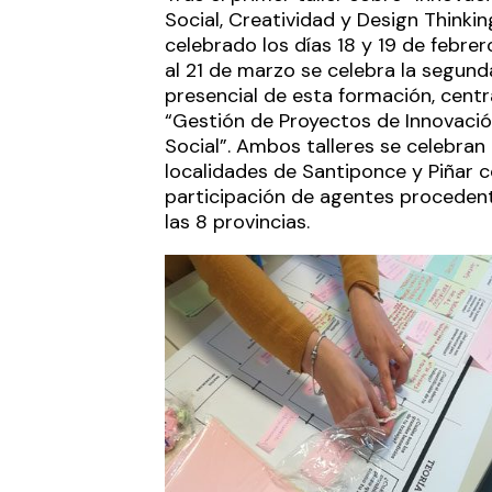
Social, Creatividad y Design Thinkin
celebrado los días 18 y 19 de febrer
al 21 de marzo se celebra la segund
presencial de esta formación, cent
“Gestión de Proyectos de Innovaci
Social”. Ambos talleres se celebran 
localidades de Santiponce y Piñar c
participación de agentes proceden
las 8 provincias.