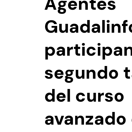
Agentes
Guadalinf
participan
segundo t
del curso
avanzado