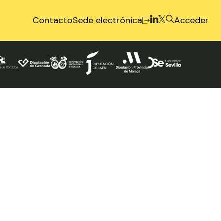
Contacto
Sede electrónica
Acceder