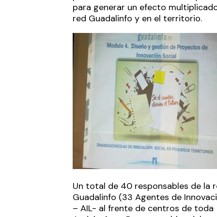
para generar un efecto multiplicado
red Guadalinfo y en el territorio.
Un total de 40 responsables de la 
Guadalinfo (33 Agentes de Innovaci
– AIL- al frente de centros de toda