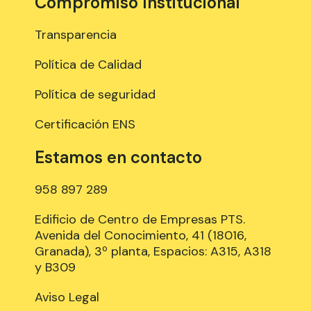
Compromiso Institucional
Transparencia
Política de Calidad
Política de seguridad
Certificación ENS
Estamos en contacto
958 897 289
Edificio de Centro de Empresas PTS.
Avenida del Conocimiento, 41 (18016,
Granada), 3º planta, Espacios: A315, A318
y B309
Aviso Legal