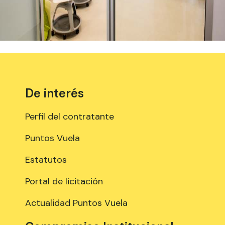
De interés
Perfil del contratante
Puntos Vuela
Estatutos
Portal de licitación
Actualidad Puntos Vuela