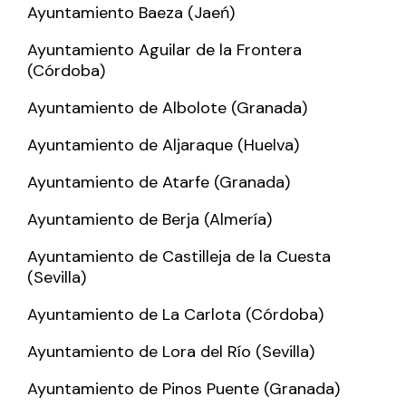
Ayuntamiento Baeza (Jaeń)
Ayuntamiento Aguilar de la Frontera
(Córdoba)
Ayuntamiento de Albolote (Granada)
Ayuntamiento de Aljaraque (Huelva)
Ayuntamiento de Atarfe (Granada)
Ayuntamiento de Berja (Almería)
Ayuntamiento de Castilleja de la Cuesta
(Sevilla)
Ayuntamiento de La Carlota (Córdoba)
Ayuntamiento de Lora del Río (Sevilla)
Ayuntamiento de Pinos Puente (Granada)