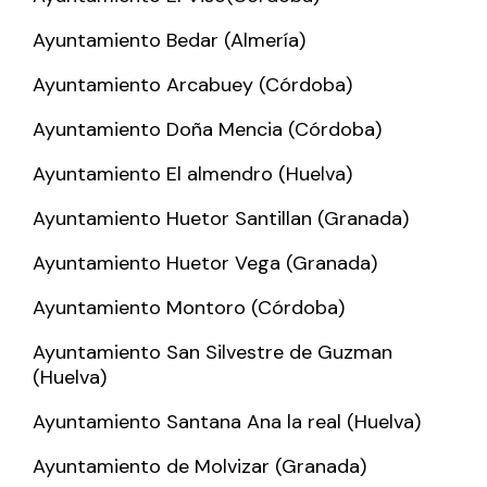
Ayuntamiento Bedar (Almería)
Ayuntamiento Arcabuey (Córdoba)
Ayuntamiento Doña Mencia (Córdoba)
Ayuntamiento El almendro (Huelva)
Ayuntamiento Huetor Santillan (Granada)
Ayuntamiento Huetor Vega (Granada)
Ayuntamiento Montoro (Córdoba)
Ayuntamiento San Silvestre de Guzman
(Huelva)
Ayuntamiento Santana Ana la real (Huelva)
Ayuntamiento de Molvizar (Granada)