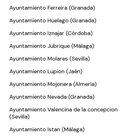
Ayuntamiento Ferreira (Granada)
Ayuntamiento Huelago (Granada)
Ayuntamiento Iznajar (Córdoba)
Ayuntamiento Jubrique (Málaga)
Ayuntamiento Molares (Sevilla)
Ayuntamiento Lupion (Jaén)
Ayuntamiento Mojonera (Almería)
Ayuntamiento Nevada (Granada)
Ayuntamiento Valencina de la concepcion
(Sevilla)
Ayuntamiento Istan (Málaga)