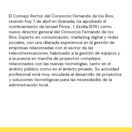
El Consejo Rector del Consorcio Fernando de los Ríos ,
reunido hoy 7 de abril en Granada, ha aprobado el
nombramiento de Ismael Perea , ( Sevilla,1976) como
nuevo director general del Consorcio Fernando de los
Ríos. Experto en comunicación, marketing digital y redes
sociales, con una dilatada experiencia en la gestión de
empresas relacionadas con el sector de las
telecomunicaciones, habituado a la gestión de equipos y
a la puesta en marcha de proyectos complejos
relacionados con las nuevas tecnologías, tanto en el
ámbito público como en el ámbito privado. Su actividad
profesional está muy vinculada al desarrollo de proyectos
y soluciones tecnológicas para las necesidades de la
administración local..