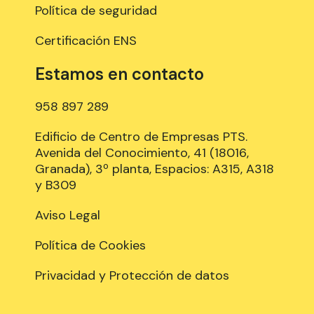
Política de seguridad
Certificación ENS
Estamos en contacto
958 897 289
Edificio de Centro de Empresas PTS.
Avenida del Conocimiento, 41 (18016,
Granada), 3º planta, Espacios: A315, A318
y B309
Aviso Legal
Política de Cookies
Privacidad y Protección de datos