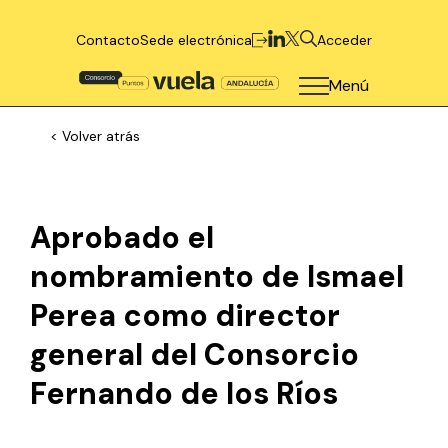
Contacto
Sede electrónica
Acceder
Menú
< Volver atrás
Aprobado el
nombramiento de Ismael
Perea como director
general del Consorcio
Fernando de los Ríos