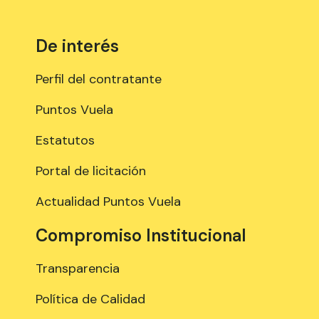
De interés
Perfil del contratante
Puntos Vuela
Estatutos
Portal de licitación
Actualidad Puntos Vuela
Compromiso Institucional
Transparencia
Política de Calidad