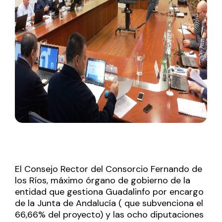
El Consejo Rector del Consorcio Fernando de
los Ríos, máximo órgano de gobierno de la
entidad que gestiona Guadalinfo por encargo
de la Junta de Andalucía ( que subvenciona el
66,66% del proyecto) y las ocho diputaciones