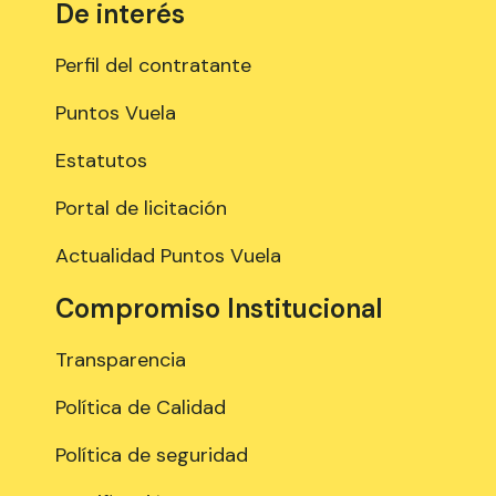
De interés
Perfil del contratante
Puntos Vuela
Estatutos
Portal de licitación
Actualidad Puntos Vuela
Compromiso Institucional
Transparencia
Política de Calidad
Política de seguridad