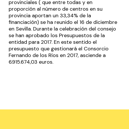
provinciales ( que entre todas y en
proporción al número de centros en su
provincia aportan un 33,34% de la
financiación) se ha reunido el 16 de diciembre
en Sevilla. Durante la celebración del consejo
se han aprobado los Presupuestos de la
entidad para 2017. En este sentido el
presupuesto que gestionará el Consorcio
Fernando de los Ríos en 2017, asciende a
6.915.674,03 euros.