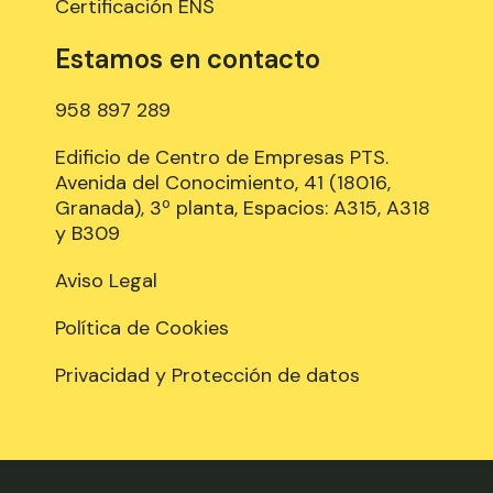
Certificación ENS
Estamos en contacto
958 897 289
Edificio de Centro de Empresas PTS.
Avenida del Conocimiento, 41 (18016,
Granada), 3º planta, Espacios: A315, A318
y B309
Aviso Legal
Política de Cookies
Privacidad y Protección de datos