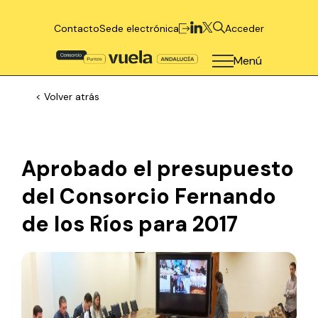
Contacto
Sede electrónica
Acceder
Menú
< Volver atrás
Aprobado el presupuesto
del Consorcio Fernando
de los Ríos para 2017