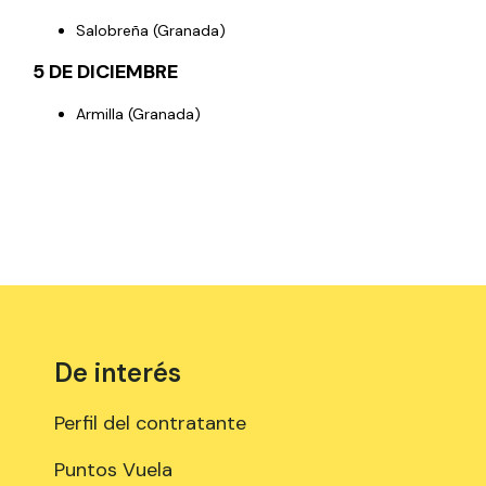
Salobreña (Granada)
5 DE DICIEMBRE
Armilla (Granada)
De interés
Perfil del contratante
Puntos Vuela