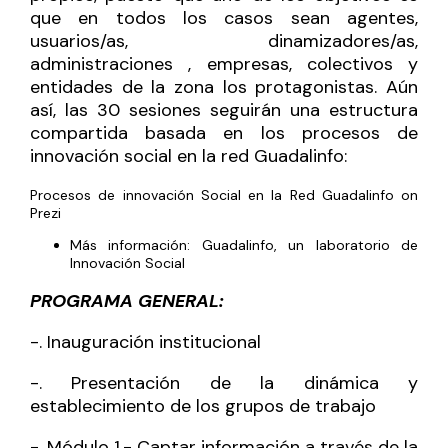
que en todos los casos sean agentes,
usuarios/as, dinamizadores/as,
administraciones , empresas, colectivos y
entidades de la zona los protagonistas. Aún
así, las 30 sesiones seguirán una estructura
compartida basada en los procesos de
innovación social en la red Guadalinfo:
Procesos de innovación Social en la Red Guadalinfo
on
Prezi
Más información:
Guadalinfo, un laboratorio de
Innovación Social
PROGRAMA GENERAL:
-. Inauguración institucional
-. Presentación de la dinámica y
establecimiento de los grupos de trabajo
-. Módulo 1.- Captar información a través de la