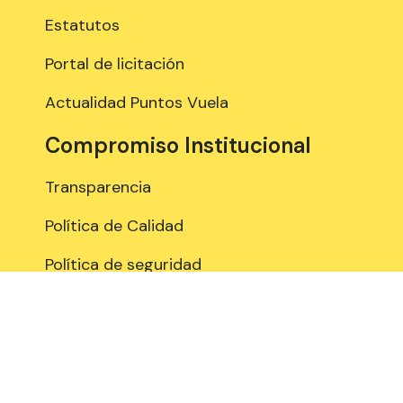
Estatutos
Portal de licitación
Actualidad Puntos Vuela
Compromiso Institucional
Transparencia
Política de Calidad
Política de seguridad
Certificación ENS
Estamos en contacto
958 897 289