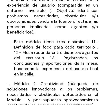
experiencia de usuario (compartida en un
entorno favorable ). Objetivo: identificar
problemas, necesidades, obstáculos y/u
oportunidades yendo a la fuente directa, a las
personas implicadas como agentes y/o
beneficiarios).
Este módulo tiene tres dinámicas: 1.1.-
Definición de foco para cada territorio .
1.2.- Mesa redonda entre distintos agentes
del territorio 1.3.- Registradas las
conclusiones y aportaciones de la mesa,
buscamos la experiencia del usuario final
en la calle.
-. Módulo 2. Creatividad (búsqueda de
soluciones innovadoras a los problemas,
necesidades, y obstáculos detectados en el
Módulo 1 y por supuesto aprovechamiento