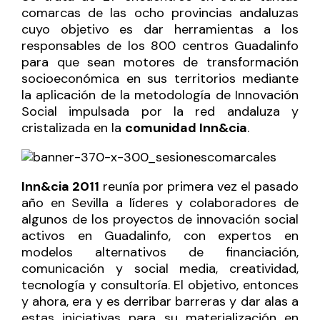
comarcas de las ocho provincias andaluzas
cuyo objetivo es dar herramientas a los
responsables de los 800 centros Guadalinfo
para que sean motores de transformación
socioeconómica en sus territorios mediante
la aplicación de la metodología de Innovación
Social impulsada por la red andaluza y
cristalizada en la
comunidad Inn&cia
.
Inn&cia 2011
reunía por primera vez el pasado
año en Sevilla a líderes y colaboradores de
algunos de los proyectos de innovación social
activos en Guadalinfo, con expertos en
modelos alternativos de financiación,
comunicación y social media, creatividad,
tecnología y consultoría. El objetivo, entonces
y ahora, era y es derribar barreras y dar alas a
estas iniciativas para su materialización en