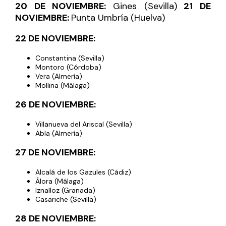
20 DE NOVIEMBRE:
Gines (Sevilla)
21 DE
NOVIEMBRE:
Punta Umbría (Huelva)
22 DE NOVIEMBRE:
Constantina (Sevilla)
Montoro (Córdoba)
Vera (Almería)
Mollina (Málaga)
26 DE NOVIEMBRE:
Villanueva del Ariscal (Sevilla)
Abla (Almería)
27 DE NOVIEMBRE:
Alcalá de los Gazules (Cádiz)
Álora (Málaga)
Iznalloz (Granada)
Casariche (Sevilla)
28 DE NOVIEMBRE: