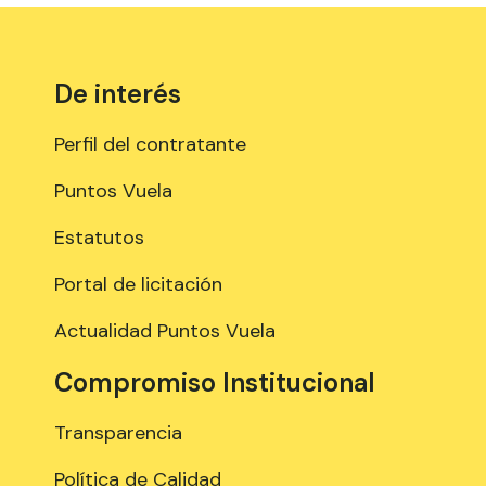
De interés
Perfil del contratante
Puntos Vuela
Estatutos
Portal de licitación
Actualidad Puntos Vuela
Compromiso Institucional
Transparencia
Política de Calidad