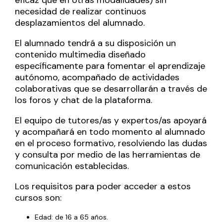
necesidad de realizar continuos
desplazamientos del alumnado.
El alumnado tendrá a su disposición un
contenido multimedia diseñado
específicamente para fomentar el aprendizaje
autónomo, acompañado de actividades
colaborativas que se desarrollarán a través de
los foros y chat de la plataforma.
El equipo de tutores/as y expertos/as apoyará
y acompañará en todo momento al alumnado
en el proceso formativo, resolviendo las dudas
y consulta por medio de las herramientas de
comunicación establecidas.
Los requisitos para poder acceder a estos
cursos son:
Edad: de 16 a 65 años.