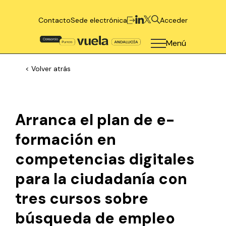
Contacto
Sede electrónica
Acceder
Menú
< Volver atrás
Arranca el plan de e-
formación en
competencias digitales
para la ciudadanía con
tres cursos sobre
búsqueda de empleo