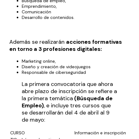
Búsqueda de empleo,
Emprendimiento,
Comunicación
Desarrollo de contenidos.
Además se realizarán
acciones formativas
en torno a 3 profesiones digitales:
Marketing online,
Diseño y creación de videojuegos
Responsable de ciberseguridad
La primera convocatoria que ahora
abre plazo de inscripción se refiere a
la primera temática
(Búsqueda de
Empleo)
, e incluye tres cursos que
se desarrollarán del 4 de abril al 9
de mayo:
CURSO
Información e inscripción