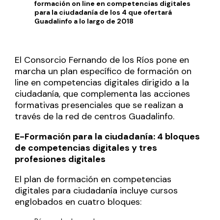
formación on line en competencias digitales
para la ciudadanía de los 4 que ofertará
Guadalinfo a lo largo de 2018
El Consorcio Fernando de los Ríos pone en
marcha un plan específico de formación on
line en competencias digitales dirigido a la
ciudadanía, que complementa las acciones
formativas presenciales que se realizan a
través de la red de centros Guadalinfo.
E-Formación para la ciudadanía: 4 bloques
de competencias digitales y tres
profesiones digitales
El plan de formación en competencias
digitales para ciudadanía incluye cursos
englobados en cuatro bloques: