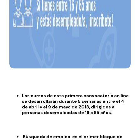
Los cursos de esta primera convocatoria on line
se desarrollarán durante 5 semanas entre el 4
de abril y el 9 de mayo de 2018, dirigidos a
personas desempleadas de 16 a 65 años.
Búsqueda de empleo es el primer bloque de