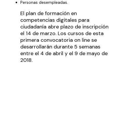
Personas desempleadas.
El plan de formación en
competencias digitales para
ciudadanía abre plazo de inscripción
el 14 de marzo. Los cursos de esta
primera convocatoria on line se
desarrollarán durante 5 semanas
entre el 4 de abril y el 9 de mayo de
2018.