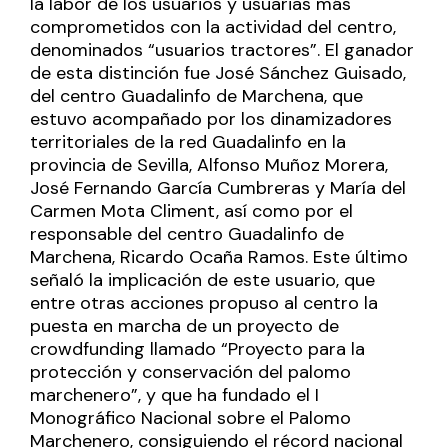
la labor de los usuarios y usuarias más
comprometidos con la actividad del centro,
denominados “usuarios tractores”. El ganador
de esta distinción fue José Sánchez Guisado,
del centro Guadalinfo de Marchena, que
estuvo acompañado por los dinamizadores
territoriales de la red Guadalinfo en la
provincia de Sevilla, Alfonso Muñoz Morera,
José Fernando García Cumbreras y María del
Carmen Mota Climent, así como por el
responsable del centro Guadalinfo de
Marchena, Ricardo Ocaña Ramos. Este último
señaló la implicación de este usuario, que
entre otras acciones propuso al centro la
puesta en marcha de un proyecto de
crowdfunding llamado “Proyecto para la
protección y conservación del palomo
marchenero”, y que ha fundado el I
Monográfico Nacional sobre el Palomo
Marchenero, consiguiendo el récord nacional