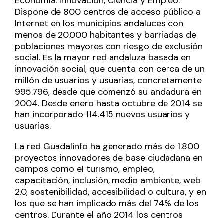
Economía, Innovación, Ciencia y Empleo.
Dispone de 800 centros de acceso público a
Internet en los municipios andaluces con
menos de 20.000 habitantes y barriadas de
poblaciones mayores con riesgo de exclusión
social. Es la mayor red andaluza basada en
innovación social, que cuenta con cerca de un
millón de usuarios y usuarias, concretamente
995.796, desde que comenzó su andadura en
2004. Desde enero hasta octubre de 2014 se
han incorporado 114.415 nuevos usuarios y
usuarias.
La red Guadalinfo ha generado más de 1.800
proyectos innovadores de base ciudadana en
campos como el turismo, empleo,
capacitación, inclusión, medio ambiente, web
2.0, sostenibilidad, accesibilidad o cultura, y en
los que se han implicado más del 74% de los
centros. Durante el año 2014 los centros