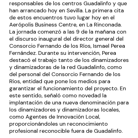
responsables de los centros Guadalinfo y que
han arrancado hoy en Sevilla. La primera cita
de estos encuentros tuvo lugar hoy en el
Aerópolis Business Centre, en La Rinconada.
La jornada comenzó a las 9 de la mañana con
el discurso inaugural del director general del
Consorcio Fernando de los Ríos, Ismael Perea
Fernández. Durante su intervención, Perea
destacó el trabajo tanto de los dinamizadores
y dinamizadoras de la red Guadalinfo, como
del personal del Consorcio Fernando de los
Ríos, entidad que pone los medios para
garantizar el funcionamiento del proyecto. En
este sentido, señaló como novedad la
implantación de una nueva denominación para
los dinamizadores y dinamizadoras locales,
como Agentes de Innovación Local,
proporcionándoles un reconocimiento
profesional reconocible fuera de Guadalinfo.