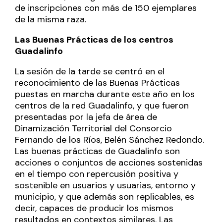
de inscripciones con más de 150 ejemplares
de la misma raza.
Las Buenas Prácticas de los centros
Guadalinfo
La sesión de la tarde se centró en el
reconocimiento de las Buenas Prácticas
puestas en marcha durante este año en los
centros de la red Guadalinfo, y que fueron
presentadas por la jefa de área de
Dinamización Territorial del Consorcio
Fernando de los Ríos, Belén Sánchez Redondo.
Las buenas prácticas de Guadalinfo son
acciones o conjuntos de acciones sostenidas
en el tiempo con repercusión positiva y
sostenible en usuarios y usuarias, entorno y
municipio, y que además son replicables, es
decir, capaces de producir los mismos
resultados en contextos similares. Las