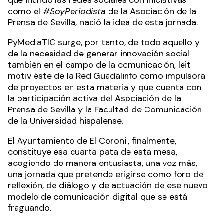
que inundó las redes sociales con iniciativas
como el
#SoyPeriodista
de la
Asociación de la
Prensa de Sevilla
, nació la idea de esta jornada.
PyMediaTIC surge, por tanto, de todo aquello y
de la necesidad de generar innovación social
también en el campo de la comunicación, leit
motiv éste de la Red Guadalinfo como impulsora
de proyectos en esta materia y que cuenta con
la participación activa del Asociación de la
Prensa de Sevilla y la Facultad de Comunicación
de la Universidad hispalense.
El Ayuntamiento de El Coronil, finalmente,
constituye esa cuarta pata de esta mesa,
acogiendo de manera entusiasta, una vez más,
una jornada que pretende erigirse como foro de
reflexión, de diálogo y de actuación de ese nuevo
modelo de comunicación digital que se está
fraguando.