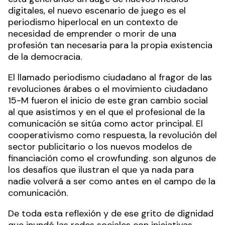
digitales, el nuevo escenario de juego es el
periodismo hiperlocal en un contexto de
necesidad de emprender o morir de una
profesión tan necesaria para la propia existencia
de la democracia.
El llamado periodismo ciudadano al fragor de las
revoluciones árabes o el movimiento ciudadano
15-M fueron el inicio de este gran cambio social
al que asistimos y en el que el profesional de la
comunicación se sitúa como actor principal. El
cooperativismo como respuesta, la revolución del
sector publicitario o los nuevos modelos de
financiación como el crowfunding. son algunos de
los desafíos que ilustran el que ya nada para
nadie volverá a ser como antes en el campo de la
comunicación.
De toda esta reflexión y de ese grito de dignidad