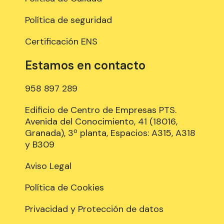
Política de seguridad
Certificación ENS
Estamos en contacto
958 897 289
Edificio de Centro de Empresas PTS.
Avenida del Conocimiento, 41 (18016,
Granada), 3º planta, Espacios: A315, A318
y B309
Aviso Legal
Política de Cookies
Privacidad y Protección de datos