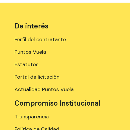
De interés
Perfil del contratante
Puntos Vuela
Estatutos
Portal de licitación
Actualidad Puntos Vuela
Compromiso Institucional
Transparencia
Política de Calidad