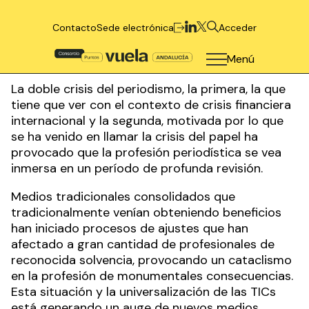
Contacto
Sede electrónica
Acceder
Menú
La doble crisis del periodismo, la primera, la que
tiene que ver con el contexto de crisis financiera
internacional y la segunda, motivada por lo que
se ha venido en llamar la crisis del papel ha
provocado que la profesión periodística se vea
inmersa en un período de profunda revisión.
Medios tradicionales consolidados que
tradicionalmente venían obteniendo beneficios
han iniciado procesos de ajustes que han
afectado a gran cantidad de profesionales de
reconocida solvencia, provocando un cataclismo
en la profesión de monumentales consecuencias.
Esta situación y la universalización de las TICs
está generando un auge de nuevos medios