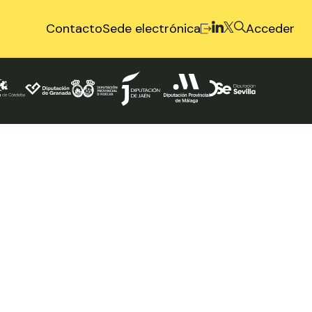
Contacto
Sede electrónica
Acceder