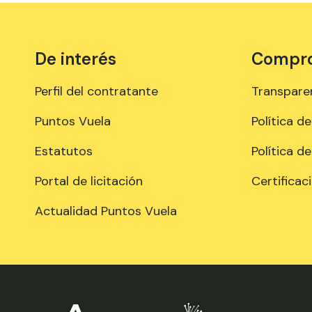
De interés
Comprom
Perfil del contratante
Transpare
Puntos Vuela
Política d
Estatutos
Política d
Portal de licitación
Certificac
Actualidad Puntos Vuela