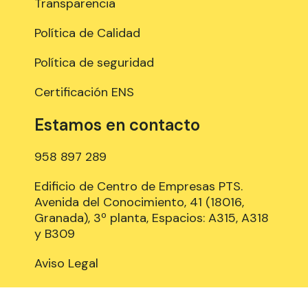
Transparencia
Política de Calidad
Política de seguridad
Certificación ENS
Estamos en contacto
958 897 289
Edificio de Centro de Empresas PTS.
Avenida del Conocimiento, 41 (18016,
Granada), 3º planta, Espacios: A315, A318
y B309
Aviso Legal
Política de Cookies