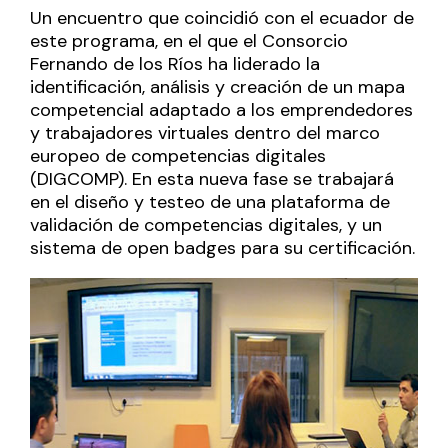
Un encuentro que coincidió con el ecuador de
este programa, en el que el Consorcio
Fernando de los Ríos ha liderado la
identificación, análisis y creación de un mapa
competencial adaptado a los emprendedores
y trabajadores virtuales dentro del marco
europeo de competencias digitales
(DIGCOMP). En esta nueva fase se trabajará
en el diseño y testeo de una plataforma de
validación de competencias digitales, y un
sistema de open badges para su certificación.