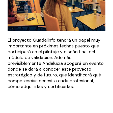
El proyecto Guadalinfo tendrá un papel muy
importante en próximas fechas puesto que
participará en el pilotaje y diseño final del
módulo de validación. Además
previsiblemente Andalucía acogerá un evento
dónde se dará a conocer este proyecto
estratégico y de futuro, que identificará qué
competencias necesita cada profesional,
cómo adquirirlas y certificarlas.