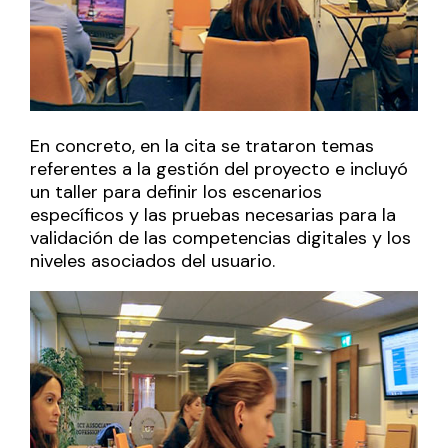
En concreto, en la cita se trataron temas
referentes a la gestión del proyecto e incluyó
un taller para definir los escenarios
específicos y las pruebas necesarias para la
validación de las competencias digitales y los
niveles asociados del usuario.