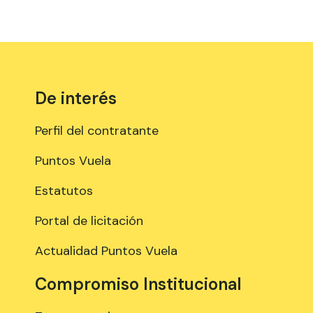
De interés
Perfil del contratante
Puntos Vuela
Estatutos
Portal de licitación
Actualidad Puntos Vuela
Compromiso Institucional