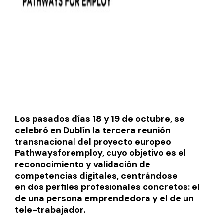
Los pasados días 18 y 19 de octubre, se
celebró en Dublín la tercera reunión
transnacional del proyecto europeo
Pathwaysforemploy, cuyo objetivo es el
reconocimiento y validación de
competencias digitales
, centrándose
en dos perfiles profesionales concretos: el
de una persona emprendedora y el de un
tele-trabajador.