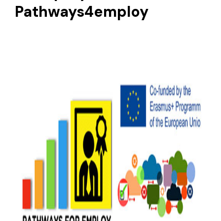
Pathways4employ