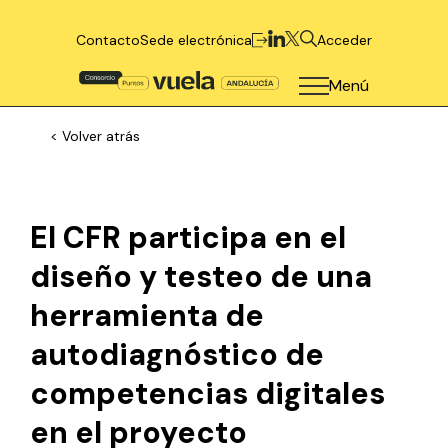
Contacto
Sede electrónica
Acceder
Menú
< Volver atrás
El CFR participa en el
diseño y testeo de una
herramienta de
autodiagnóstico de
competencias digitales
en el proyecto