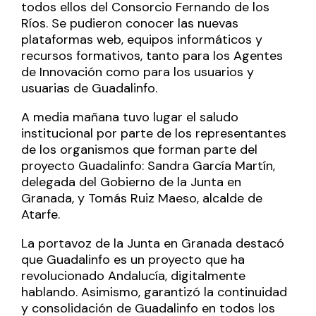
todos ellos del Consorcio Fernando de los
Ríos. Se pudieron conocer las nuevas
plataformas web, equipos informáticos y
recursos formativos, tanto para los Agentes
de Innovación como para los usuarios y
usuarias de Guadalinfo.
A media mañana tuvo lugar el saludo
institucional por parte de los representantes
de los organismos que forman parte del
proyecto Guadalinfo: Sandra García Martín,
delegada del Gobierno de la Junta en
Granada, y Tomás Ruiz Maeso, alcalde de
Atarfe.
La portavoz de la Junta en Granada destacó
que Guadalinfo es un proyecto que ha
revolucionado Andalucía, digitalmente
hablando. Asimismo, garantizó la continuidad
y consolidación de Guadalinfo en todos los