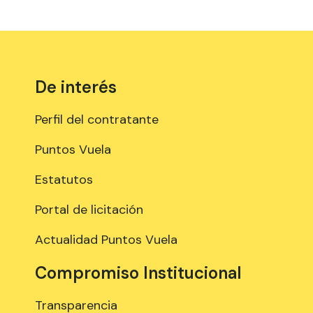
De interés
Perfil del contratante
Puntos Vuela
Estatutos
Portal de licitación
Actualidad Puntos Vuela
Compromiso Institucional
Transparencia