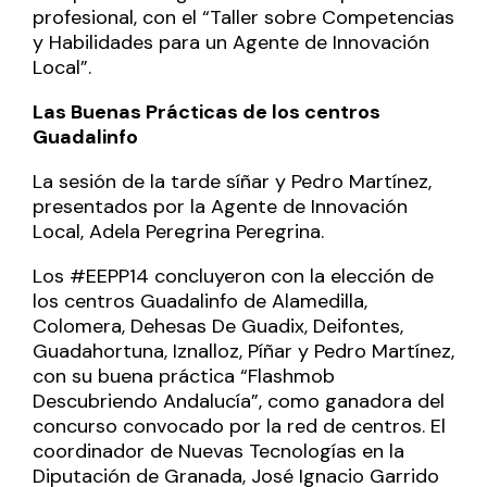
profesional, con el “Taller sobre Competencias
y Habilidades para un Agente de Innovación
Local”.
Las Buenas Prácticas de los centros
Guadalinfo
La sesión de la tarde síñar y Pedro Martínez,
presentados por la Agente de Innovación
Local, Adela Peregrina Peregrina.
Los #EEPP14 concluyeron con la elección de
los centros Guadalinfo de Alamedilla,
Colomera, Dehesas De Guadix, Deifontes,
Guadahortuna, Iznalloz, Píñar y Pedro Martínez,
con su buena práctica “Flashmob
Descubriendo Andalucía”, como ganadora del
concurso convocado por la red de centros. El
coordinador de Nuevas Tecnologías en la
Diputación de Granada, José Ignacio Garrido