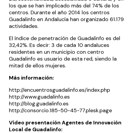
los que se han implicado más del 74% de los
centros. Durante el año 2014 los centros
Guadalinfo en Andalucía han organizado 61.179
actividades.
El índice de penetración de Guadalinfo es del
32,42%. Es decir: 3 de cada 10 andaluces
residentes en un municipio con centro
Guadalinfo es usuario de esta red, siendo la
mitad de ellos mujeres.
Más información:
http://encuentrosguadalinfo.es/index.php
http://www.guadalinfo.es
http://blog.guadalinfo.es
http://consorcio.185-50-45-77.plesk.page
Vídeo presentación Agentes de Innovación
Local de Guadalinfo: