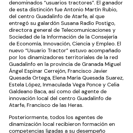
denominados “usuarios tractores”. El ganador
de esta distinción fue Antonio Martín Rubio,
del centro Guadalinfo de Atarfe, al que
entregó su galardón Susana Radío Postigo,
directora general de Telecomunicaciones y
Sociedad de la Información de la Consejería
de Economía, Innovación, Ciencia y Empleo. El
nuevo “Usuario Tractor” estuvo acompañado
por los dinamizadores territoriales de la red
Guadalinfo en la provincia de Granada Miguel
Ángel Espinar Cerrejón, Francisco Javier
Quesada Ortega, Elena María Quesada Suarez,
Estela López, Inmaculada Vega Ponce y Celia
Galdeano Baca, así como del agente de
innovación local del centro Guadalinfo de
Atarfe, Francisco de las Heras.
Posteriormente, todos los agentes de
dinamización local recibieron formación en
competencias ligadas a su desempeño