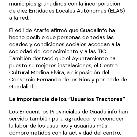
municipios granadinos con la incorporación
de diez Entidades Locales Autónomas (ELAS)
a la red.
El edil de Atarfe afirmó que Guadalinfo ha
hecho posible que personas de todas las
edades y condiciones sociales accedan a la
sociedad del conocimiento y a las TIC.
También destacó que el Ayuntamiento ha
puesto su mejores instalaciones, el Centro
Cultural Medina Elvira, a disposición del
Consorcio Fernando de los Ríos y por ende de
Guadalinfo.
La importancia de los “Usuarios Tractores”
Los Encuentros Provinciales de Guadalinfo han
servido también para agradecer y reconocer
la labor de los usuarios y usuarias más
comprometidos con la actividad del centro,