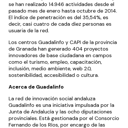
se han realizado 14.946 actividades desde el
pasado mes de enero hasta octubre de 2014.
El índice de penetración es del 35,54%, es
decir, casi cuatro de cada diez personas es
usuaria de la red.
Los centros Guadalinfo y CAPI de la provincia
de Granada han generado 404 proyectos
innovadores de base ciudadana en campos
como el turismo, empleo, capacitación,
inclusión, medio ambiente, web 2.0,
sostenibilidad, accesibilidad o cultura.
Acerca de Guadalinfo
La red de innovación social andaluza
Guadalinfo es una iniciativa impulsada por la
Junta de Andalucía y las ocho diputaciones
provinciales. Está gestionada por el Consorcio
Fernando de los Ríos, por encargo de las