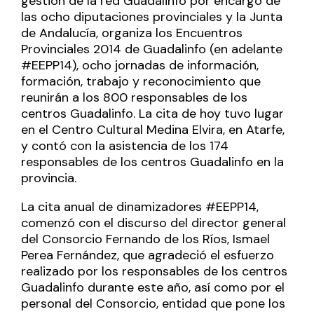
gestión de la red Guadalinfo por encargo de
las ocho diputaciones provinciales y la Junta
de Andalucía, organiza los Encuentros
Provinciales 2014 de Guadalinfo (en adelante
#EEPP14), ocho jornadas de información,
formación, trabajo y reconocimiento que
reunirán a los 800 responsables de los
centros Guadalinfo. La cita de hoy tuvo lugar
en el Centro Cultural Medina Elvira, en Atarfe,
y contó con la asistencia de los 174
responsables de los centros Guadalinfo en la
provincia.
La cita anual de dinamizadores #EEPP14,
comenzó con el discurso del director general
del Consorcio Fernando de los Ríos, Ismael
Perea Fernández, que agradeció el esfuerzo
realizado por los responsables de los centros
Guadalinfo durante este año, así como por el
personal del Consorcio, entidad que pone los