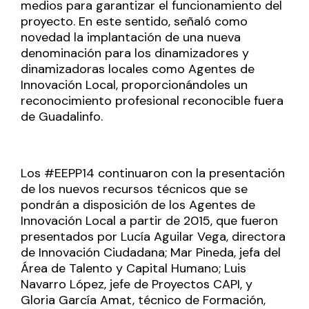
medios para garantizar el funcionamiento del
proyecto. En este sentido, señaló como
novedad la implantación de una nueva
denominación para los dinamizadores y
dinamizadoras locales como Agentes de
Innovación Local, proporcionándoles un
reconocimiento profesional reconocible fuera
de Guadalinfo.
Los #EEPP14 continuaron con la presentación
de los nuevos recursos técnicos que se
pondrán a disposición de los Agentes de
Innovación Local a partir de 2015, que fueron
presentados por Lucía Aguilar Vega, directora
de Innovación Ciudadana; Mar Pineda, jefa del
Área de Talento y Capital Humano; Luis
Navarro López, jefe de Proyectos CAPI, y
Gloria García Amat, técnico de Formación,