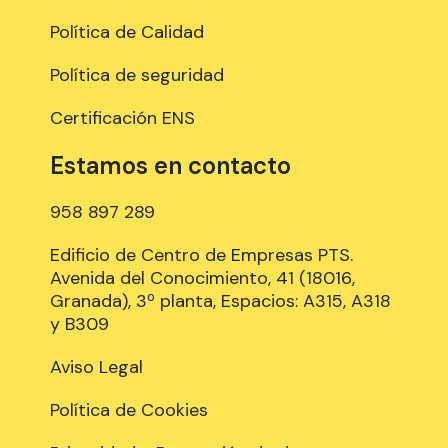
Política de Calidad
Política de seguridad
Certificación ENS
Estamos en contacto
958 897 289
Edificio de Centro de Empresas PTS.
Avenida del Conocimiento, 41 (18016,
Granada), 3º planta, Espacios: A315, A318
y B309
Aviso Legal
Política de Cookies