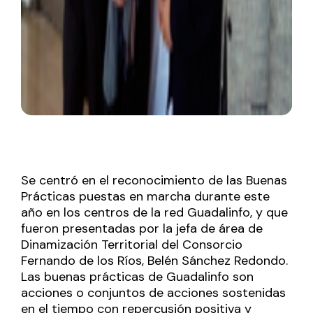
Se centró en el reconocimiento de las Buenas
Prácticas puestas en marcha durante este
año en los centros de la red Guadalinfo, y que
fueron presentadas por la jefa de área de
Dinamización Territorial del Consorcio
Fernando de los Ríos, Belén Sánchez Redondo.
Las buenas prácticas de Guadalinfo son
acciones o conjuntos de acciones sostenidas
en el tiempo con repercusión positiva y