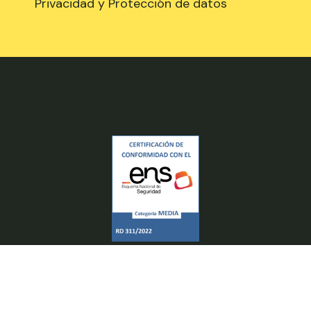
Privacidad y Protección de datos