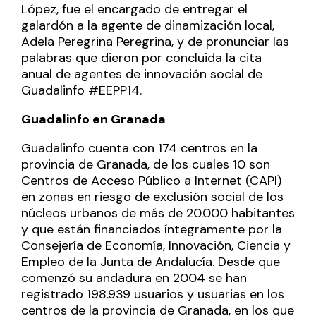
López, fue el encargado de entregar el
galardón a la agente de dinamización local,
Adela Peregrina Peregrina, y de pronunciar las
palabras que dieron por concluida la cita
anual de agentes de innovación social de
Guadalinfo #EEPP14.
Guadalinfo en Granada
Guadalinfo cuenta con 174 centros en la
provincia de Granada, de los cuales 10 son
Centros de Acceso Público a Internet (CAPI)
en zonas en riesgo de exclusión social de los
núcleos urbanos de más de 20.000 habitantes
y que están financiados íntegramente por la
Consejería de Economía, Innovación, Ciencia y
Empleo de la Junta de Andalucía. Desde que
comenzó su andadura en 2004 se han
registrado 198.939 usuarios y usuarias en los
centros de la provincia de Granada, en los que