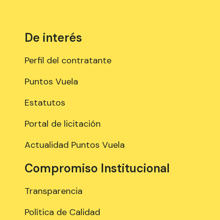
De interés
Perfil del contratante
Puntos Vuela
Estatutos
Portal de licitación
Actualidad Puntos Vuela
Compromiso Institucional
Transparencia
Política de Calidad