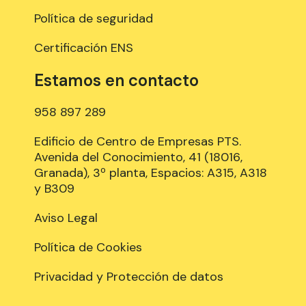
Política de seguridad
Certificación ENS
Estamos en contacto
958 897 289
Edificio de Centro de Empresas PTS.
Avenida del Conocimiento, 41 (18016,
Granada), 3º planta, Espacios: A315, A318
y B309
Aviso Legal
Política de Cookies
Privacidad y Protección de datos