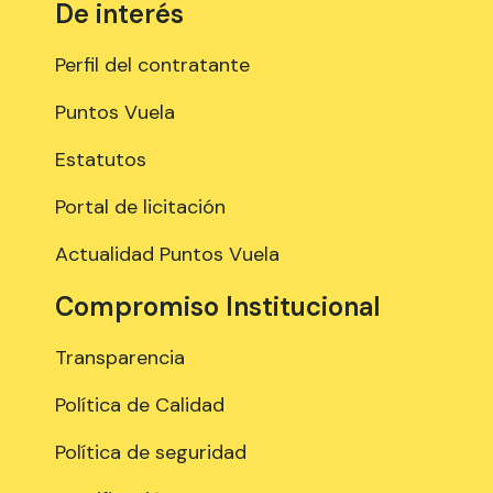
De interés
Perfil del contratante
Puntos Vuela
Estatutos
Portal de licitación
Actualidad Puntos Vuela
Compromiso Institucional
Transparencia
Política de Calidad
Política de seguridad