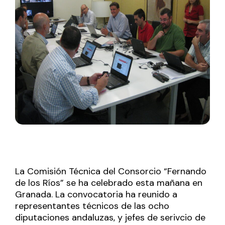
La Comisión Técnica del Consorcio “Fernando
de los Ríos” se ha celebrado esta mañana en
Granada. La convocatoria ha reunido a
representantes técnicos de las ocho
diputaciones andaluzas, y jefes de serivcio de