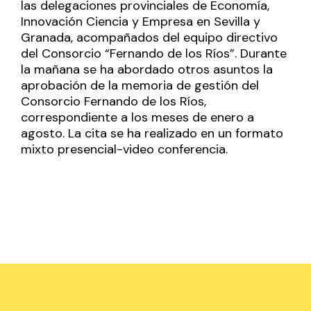
las delegaciones provinciales de Economía,
Innovación Ciencia y Empresa en Sevilla y
Granada, acompañados del equipo directivo
del Consorcio “Fernando de los Ríos”. Durante
la mañana se ha abordado otros asuntos la
aprobación de la memoria de gestión del
Consorcio Fernando de los Ríos,
correspondiente a los meses de enero a
agosto. La cita se ha realizado en un formato
mixto presencial-video conferencia.