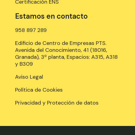
Certificación ENS
Estamos en contacto
958 897 289
Edificio de Centro de Empresas PTS.
Avenida del Conocimiento, 41 (18016,
Granada), 3º planta, Espacios: A315, A318
y B309
Aviso Legal
Política de Cookies
Privacidad y Protección de datos