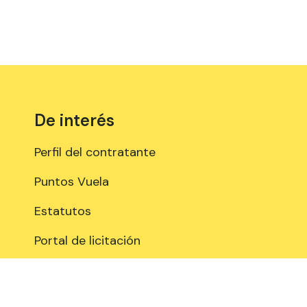
De interés
Perfil del contratante
Puntos Vuela
Estatutos
Portal de licitación
Actualidad Puntos Vuela
Compromiso Institucional