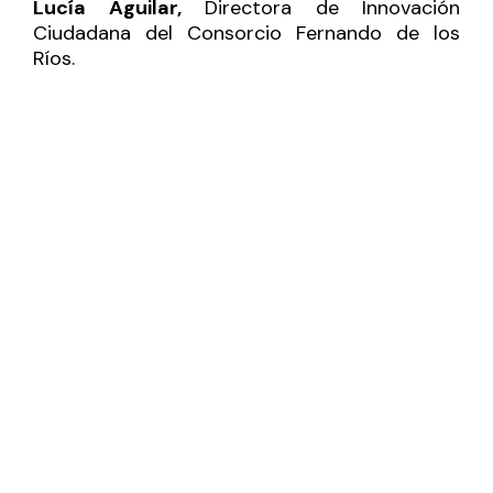
Lucía Aguilar,
Directora de Innovación
Ciudadana del Consorcio Fernando de los
Ríos.