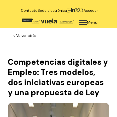
Contacto
Sede electrónica
Acceder
Menú
< Volver atrás
Competencias digitales y
Empleo: Tres modelos,
dos iniciativas europeas
y una propuesta de Ley