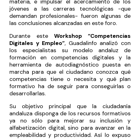
materia, e impulsar el acercamiento de los
jóvenes a las carreras tecnológicas -que
demandan profesionales- fueron algunas de
las conclusiones alcanzadas en este foro.
Durante este
Workshop “Competencias
Digitales y Empleo”
, Guadalinfo analizó con
los especialistas su modelo andaluz de
formación en competencias digitales y la
herramienta de autodiagnóstico puesta en
marcha para que el ciudadano conozca qué
competencias tiene o necesita y qué plan
formativo ha de seguir para conseguirlas o
desarrollarlas.
Su objetivo principal que la ciudadanía
andaluza disponga de los recursos formativos
ya no sólo para mejorar su inclusión y
alfabetización digital, sino para avanzar en la
empleabilidad y productividad. Así lo expuso