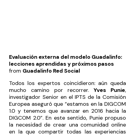
Evaluación externa del modelo Guadalinfo:
lecciones aprendidas y próximos pasos
from
Guadalinfo Red Social
Todos los expertos coincidieron: aún queda
mucho camino por recorrer.
Yves Punie
,
investigador Senior en el IPTS de la Comisión
Europea aseguró que “estamos en la DIGCOM
1.0 y tenemos que avanzar en 2016 hacia la
DIGCOM 2.0”. En este sentido, Punie propuso
la necesidad de crear una comunidad online
en la que compartir todas las experiencias