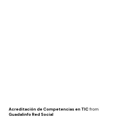
Acreditación de Competencias en TIC
from
Guadalinfo Red Social