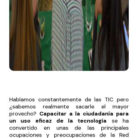
Hablamos constantemente de las TIC pero
¿sabemos realmente sacarle el mayor
provecho?
Capacitar a la ciudadanía para
un uso eficaz de la tecnología
se ha
convertido en unas de las principales
ocupaciones y preocupaciones de la Red