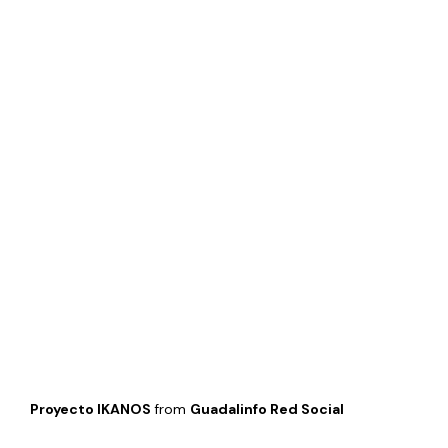
Proyecto IKANOS
from
Guadalinfo Red Social