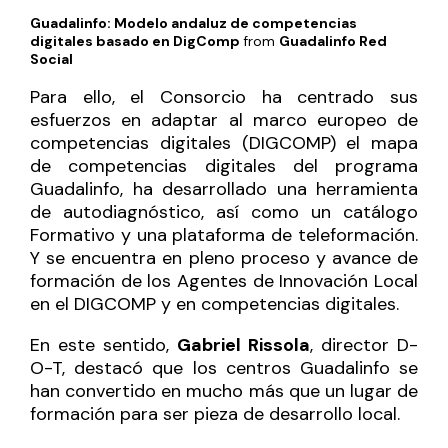
Guadalinfo: Modelo andaluz de competencias
digitales basado en DigComp
from
Guadalinfo Red
Social
Para ello, el Consorcio ha centrado sus
esfuerzos en adaptar al marco europeo de
competencias digitales (DIGCOMP) el mapa
de competencias digitales del programa
Guadalinfo, ha desarrollado una herramienta
de autodiagnóstico, así como un catálogo
Formativo y una plataforma de teleformación.
Y se encuentra en pleno proceso y avance de
formación de los Agentes de Innovación Local
en el DIGCOMP y en competencias digitales.
En este sentido,
Gabriel Rissola
, director D-
O-T, destacó que los centros Guadalinfo se
han convertido en mucho más que un lugar de
formación para ser pieza de desarrollo local.