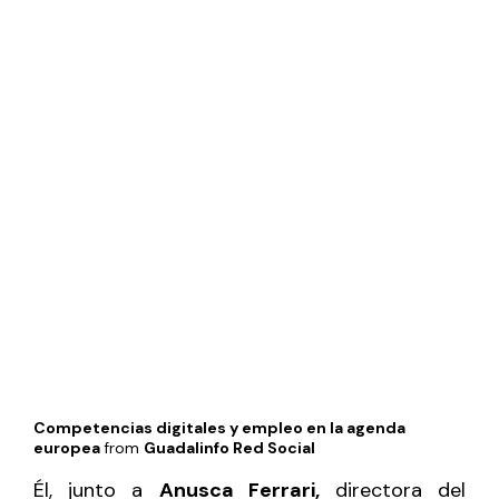
Competencias digitales y empleo en la agenda
europea
from
Guadalinfo Red Social
Él, junto a
Anusca Ferrari,
directora del