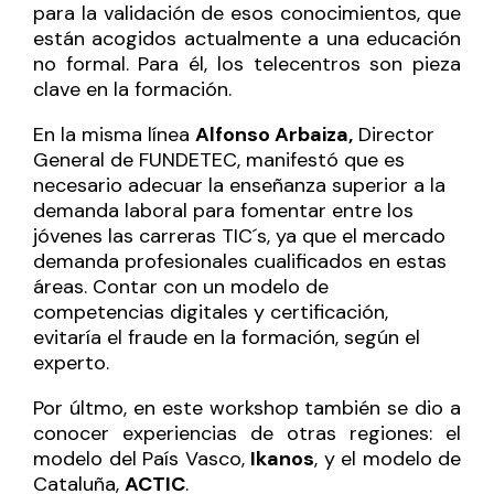
para la validación de esos conocimientos, que
están acogidos actualmente a una educación
no formal. Para él, los telecentros son pieza
clave en la formación.
En la misma línea
Alfonso Arbaiza,
Director
General de FUNDETEC, manifestó que es
necesario adecuar la enseñanza superior a la
demanda laboral para fomentar entre los
jóvenes las carreras TIC´s, ya que el mercado
demanda profesionales cualificados en estas
áreas. Contar con un modelo de
competencias digitales y certificación,
evitaría el fraude en la formación, según el
experto.
Por últmo, en este workshop también se dio a
conocer experiencias de otras regiones: el
modelo del País Vasco,
Ikanos
, y el modelo de
Cataluña,
ACTIC
.