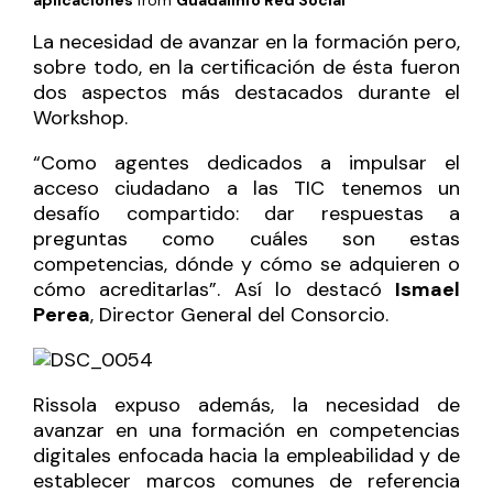
aplicaciones
from
Guadalinfo Red Social
La necesidad de avanzar en la formación pero,
sobre todo, en la certificación de ésta fueron
dos aspectos más destacados durante el
Workshop.
“Como agentes dedicados a impulsar el
acceso ciudadano a las TIC tenemos un
desafío compartido: dar respuestas a
preguntas como cuáles son estas
competencias, dónde y cómo se adquieren o
cómo acreditarlas”. Así lo destacó
Ismael
Perea
, Director General del Consorcio.
Rissola expuso además, la necesidad de
avanzar en una formación en competencias
digitales enfocada hacia la empleabilidad y de
establecer marcos comunes de referencia