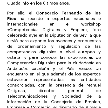
Guadalinfo en los últimos años.
Por ello, el
Consorcio Fernando de los
Ríos
ha reunido a expertos nacionales e
internacionales en el
workshop
«Competencias Digitales y Empleo»
, foro
celebrado ayer en la Diputación de Sevilla que
sirvió para exponer los avances y propuestas
de ordenamiento y regulación de las
competencias digitales a nivel europeo y
estatal y para conocer las experiencias de
Competencias Digitales para la ciudadanía en
Andalucía, cataluña y el País Vasco. Un
encuentro en el que además de los expertos
estuvieron representadas las entidades
consorciadas, con la presencia de Manuel
Ortigosa, director general de
Telecomunicaciones y Sociedad de la
Información de la Consejería de Empleo,
Empresa y Comercio; el diputado de Almería