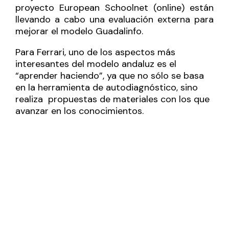
proyecto European Schoolnet (online) están
llevando a cabo una evaluación externa para
mejorar el modelo Guadalinfo.
Para Ferrari, uno de los aspectos más
interesantes del modelo andaluz es el
“aprender haciendo”, ya que no sólo se basa
en la herramienta de autodiagnóstico, sino
realiza propuestas de materiales con los que
avanzar en los conocimientos.