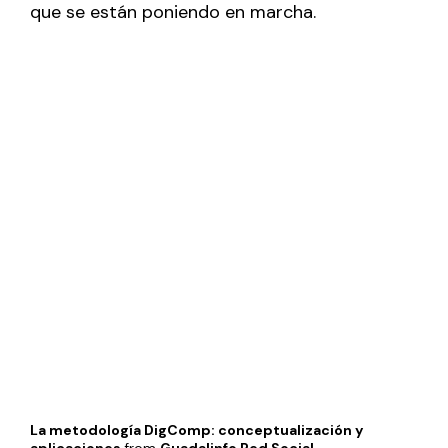
que se están poniendo en marcha.
La metodología DigComp: conceptualización y