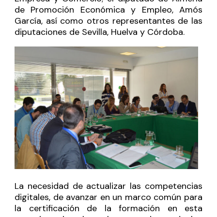
de Promoción Económica y Empleo, Amós
García, así como otros representantes de las
diputaciones de Sevilla, Huelva y Córdoba.
La necesidad de actualizar las competencias
digitales, de avanzar en un marco común para
la certificación de la formación en esta