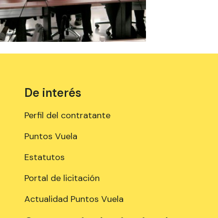
De interés
Perfil del contratante
Puntos Vuela
Estatutos
Portal de licitación
Actualidad Puntos Vuela