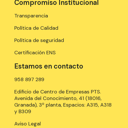
Compromiso Institucional
Transparencia
Política de Calidad
Política de seguridad
Certificación ENS
Estamos en contacto
958 897 289
Edificio de Centro de Empresas PTS.
Avenida del Conocimiento, 41 (18016,
Granada), 3º planta, Espacios: A315, A318
y B309
Aviso Legal