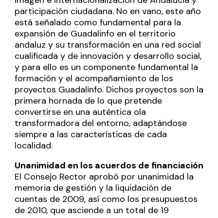
participación ciudadana. No en vano, este año
está señalado como fundamental para la
expansión de Guadalinfo en el territorio
andaluz y su transformación en una red social
cualificada y de innovación y desarrollo social,
y para ello es un componente fundamental la
formación y el acompañamiento de los
proyectos Guadalinfo. Dichos proyectos son la
primera hornada de lo que pretende
convertirse en una auténtica ola
transformadora del entorno, adaptándose
siempre a las características de cada
localidad.
Unanimidad en los acuerdos de financiación
El Consejo Rector aprobó por unanimidad la
memoria de gestión y la liquidación de
cuentas de 2009, así como los presupuestos
de 2010, que asciende a un total de 19