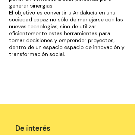
generar sinergias.
El objetivo es convertir a Andalucía en una
sociedad capaz no sólo de manejarse con las
nuevas tecnologías, sino de utilizar
eficientemente estas herramientas para
tomar decisiones y emprender proyectos,
dentro de un espacio espacio de innovación y
transformación social.
De interés