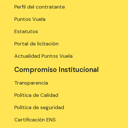
Perfil del contratante
Puntos Vuela
Estatutos
Portal de licitación
Actualidad Puntos Vuela
Compromiso Institucional
Transparencia
Política de Calidad
Política de seguridad
Certificación ENS