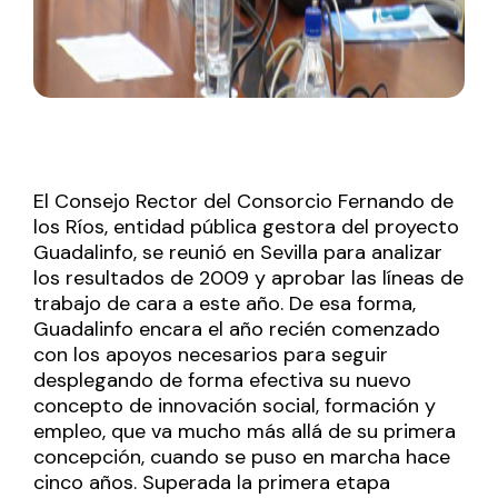
El Consejo Rector del Consorcio Fernando de
los Ríos, entidad pública gestora del proyecto
Guadalinfo, se reunió en Sevilla para analizar
los resultados de 2009 y aprobar las líneas de
trabajo de cara a este año. De esa forma,
Guadalinfo encara el año recién comenzado
con los apoyos necesarios para seguir
desplegando de forma efectiva su nuevo
concepto de innovación social, formación y
empleo, que va mucho más allá de su primera
concepción, cuando se puso en marcha hace
cinco años. Superada la primera etapa