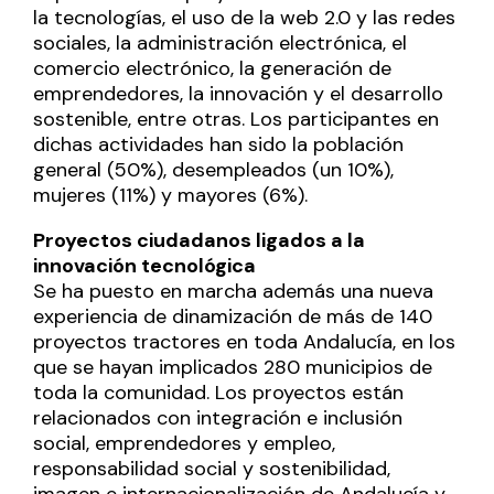
la tecnologías, el uso de la web 2.0 y las redes
sociales, la administración electrónica, el
comercio electrónico, la generación de
emprendedores, la innovación y el desarrollo
sostenible, entre otras. Los participantes en
dichas actividades han sido la población
general (50%), desempleados (un 10%),
mujeres (11%) y mayores (6%).
Proyectos ciudadanos ligados a la
innovación tecnológica
Se ha puesto en marcha además una nueva
experiencia de dinamización de más de 140
proyectos tractores en toda Andalucía, en los
que se hayan implicados 280 municipios de
toda la comunidad. Los proyectos están
relacionados con integración e inclusión
social, emprendedores y empleo,
responsabilidad social y sostenibilidad,
imagen e internacionalización de Andalucía y