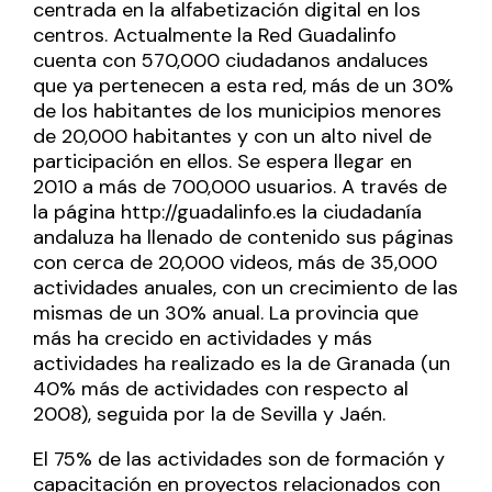
centrada en la alfabetización digital en los
centros. Actualmente la Red Guadalinfo
cuenta con 570,000 ciudadanos andaluces
que ya pertenecen a esta red, más de un 30%
de los habitantes de los municipios menores
de 20,000 habitantes y con un alto nivel de
participación en ellos. Se espera llegar en
2010 a más de 700,000 usuarios. A través de
la página http://guadalinfo.es la ciudadanía
andaluza ha llenado de contenido sus páginas
con cerca de 20,000 videos, más de 35,000
actividades anuales, con un crecimiento de las
mismas de un 30% anual. La provincia que
más ha crecido en actividades y más
actividades ha realizado es la de Granada (un
40% más de actividades con respecto al
2008), seguida por la de Sevilla y Jaén.
El 75% de las actividades son de formación y
capacitación en proyectos relacionados con