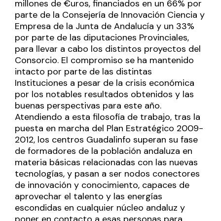
millones de €uros, financiados en un 66% por
parte de la Consejería de Innovación Ciencia y
Empresa de la Junta de Andalucía y un 33%
por parte de las diputaciones Provinciales,
para llevar a cabo los distintos proyectos del
Consorcio. El compromiso se ha mantenido
intacto por parte de las distintas
Instituciones a pesar de la crisis económica
por los notables resultados obtenidos y las
buenas perspectivas para este año.
Atendiendo a esta filosofía de trabajo, tras la
puesta en marcha del Plan Estratégico 2009-
2012, los centros Guadalinfo superan su fase
de formadores de la población andaluza en
materia básicas relacionadas con las nuevas
tecnologías, y pasan a ser nodos conectores
de innovación y conocimiento, capaces de
aprovechar el talento y las energías
escondidas en cualquier núcleo andaluz y
poner en contacto a esas personas para