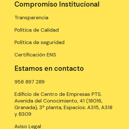
Compromiso Institucional
Transparencia
Política de Calidad
Política de seguridad
Certificación ENS
Estamos en contacto
958 897 289
Edificio de Centro de Empresas PTS.
Avenida del Conocimiento, 41 (18016,
Granada), 3º planta, Espacios: A315, A318
y B309
Aviso Legal