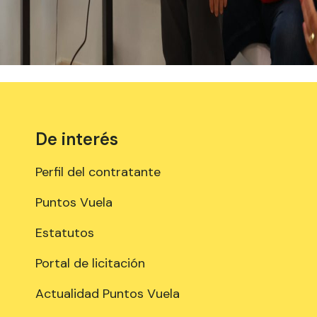
De interés
Perfil del contratante
Puntos Vuela
Estatutos
Portal de licitación
Actualidad Puntos Vuela