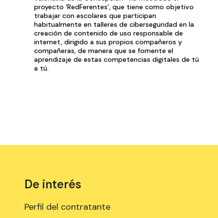
proyecto ‘RedFerentes’, que tiene como objetivo
trabajar con escolares que participan
habitualmente en talleres de ciberseguridad en la
creación de contenido de uso responsable de
internet, dirigido a sus propios compañeros y
compañeras, de manera que se fomente el
aprendizaje de estas competencias digitales de tú
a tú.
De interés
Perfil del contratante