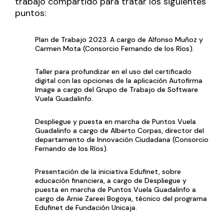
trabajo compartido para tratar los siguientes
puntos:
Plan de Trabajo 2023. A cargo de Alfonso Muñoz y
Carmen Mota (Consorcio Fernando de los Ríos).
Taller para profundizar en el uso del certificado
digital con las opciones de la aplicación Autofirma
Image a cargo del Grupo de Trabajo de Software
Vuela Guadalinfo.
Despliegue y puesta en marcha de Puntos Vuela
Guadalinfo a cargo de Alberto Corpas, director del
departamento de Innovación Ciudadana (Consorcio
Fernando de los Ríos).
Presentación de la iniciativa Edufinet, sobre
educación financiera, a cargo de Despliegue y
puesta en marcha de Puntos Vuela Guadalinfo a
cargo de Arnie Zareei Bogoya, técnico del programa
Edufinet de Fundación Unicaja.