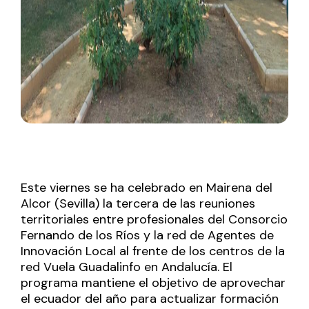
Este viernes se ha celebrado en Mairena del
Alcor (Sevilla) la tercera de las reuniones
territoriales entre profesionales del Consorcio
Fernando de los Ríos y la red de Agentes de
Innovación Local al frente de los centros de la
red Vuela Guadalinfo en Andalucía. El
programa mantiene el objetivo de aprovechar
el ecuador del año para actualizar formación