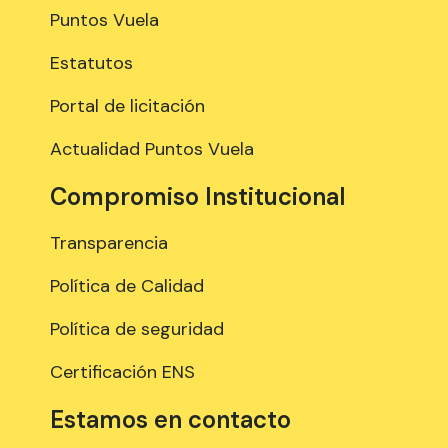
Puntos Vuela
Estatutos
Portal de licitación
Actualidad Puntos Vuela
Compromiso Institucional
Transparencia
Política de Calidad
Política de seguridad
Certificación ENS
Estamos en contacto