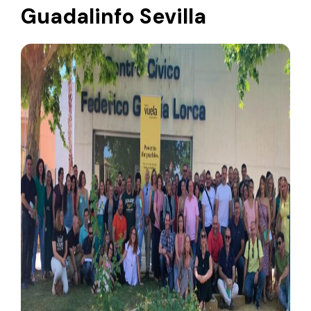
Guadalinfo Sevilla