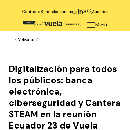
Contacto
Sede electrónica
Acceder
Menú
< Volver atrás
Digitalización para todos
los públicos: banca
electrónica,
ciberseguridad y Cantera
STEAM en la reunión
Ecuador 23 de Vuela