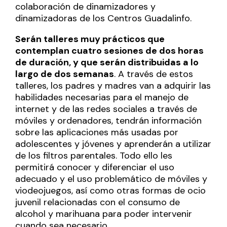
colaboración de dinamizadores y
dinamizadoras de los Centros Guadalinfo.
Serán talleres muy prácticos que
contemplan cuatro sesiones de dos horas
de duración, y que serán distribuidas a lo
largo de dos semanas
. A través de estos
talleres, los padres y madres van a adquirir las
habilidades necesarias para el manejo de
internet y de las redes sociales a través de
móviles y ordenadores, tendrán información
sobre las aplicaciones más usadas por
adolescentes y jóvenes y aprenderán a utilizar
de los filtros parentales. Todo ello les
permitirá conocer y diferenciar el uso
adecuado y el uso problemático de móviles y
viodeojuegos, así como otras formas de ocio
juvenil relacionadas con el consumo de
alcohol y marihuana para poder intervenir
cuando sea necesario.