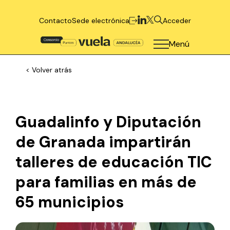
Contacto
Sede electrónica
Acceder
Menú
< Volver atrás
Guadalinfo y Diputación
de Granada impartirán
talleres de educación TIC
para familias en más de
65 municipios