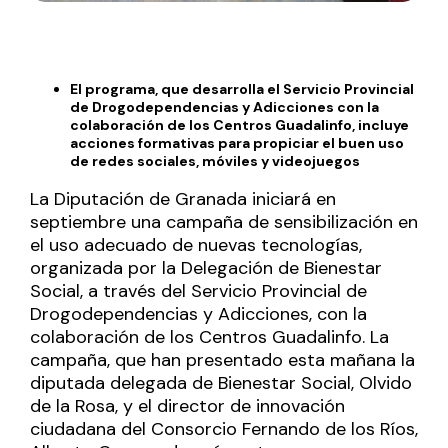
El programa, que desarrolla el Servicio Provincial
de Drogodependencias y Adicciones con la
colaboración de los Centros Guadalinfo, incluye
acciones formativas para propiciar el buen uso
de redes sociales, móviles y videojuegos
La Diputación de Granada iniciará en
septiembre una campaña de sensibilización en
el uso adecuado de nuevas tecnologías,
organizada por la Delegación de Bienestar
Social, a través del Servicio Provincial de
Drogodependencias y Adicciones, con la
colaboración de los Centros Guadalinfo. La
campaña, que han presentado esta mañana la
diputada delegada de Bienestar Social, Olvido
de la Rosa, y el director de innovación
ciudadana del Consorcio Fernando de los Ríos,