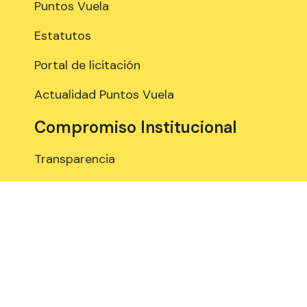
Puntos Vuela
Estatutos
Portal de licitación
Actualidad Puntos Vuela
Compromiso Institucional
Transparencia
Política de Calidad
Política de seguridad
Certificación ENS
Estamos en contacto