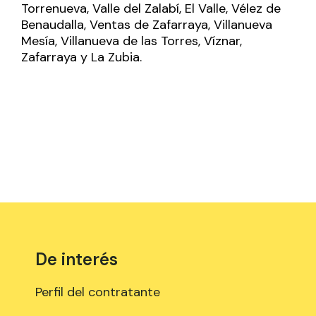
Torrenueva, Valle del Zalabí, El Valle, Vélez de
Benaudalla, Ventas de Zafarraya, Villanueva
Mesía, Villanueva de las Torres, Víznar,
Zafarraya y La Zubia.
De interés
Perfil del contratante