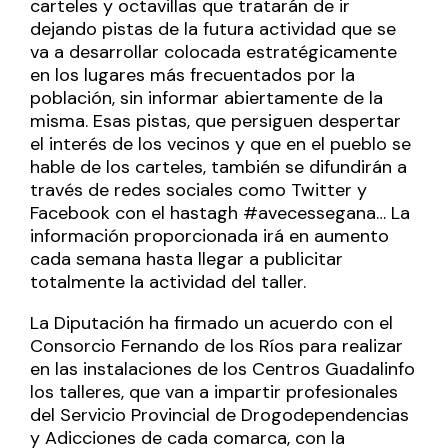
carteles y octavillas que tratarán de ir
dejando pistas de la futura actividad que se
va a desarrollar colocada estratégicamente
en los lugares más frecuentados por la
población, sin informar abiertamente de la
misma. Esas pistas, que persiguen despertar
el interés de los vecinos y que en el pueblo se
hable de los carteles, también se difundirán a
través de redes sociales como Twitter y
Facebook con el hastagh
#avecessegana…
La
información proporcionada irá en aumento
cada semana hasta llegar a publicitar
totalmente la actividad del taller.
La Diputación ha firmado un acuerdo con el
Consorcio Fernando de los Ríos para realizar
en las instalaciones de los Centros Guadalinfo
los talleres, que van a impartir profesionales
del Servicio Provincial de Drogodependencias
y Adicciones de cada comarca, con la