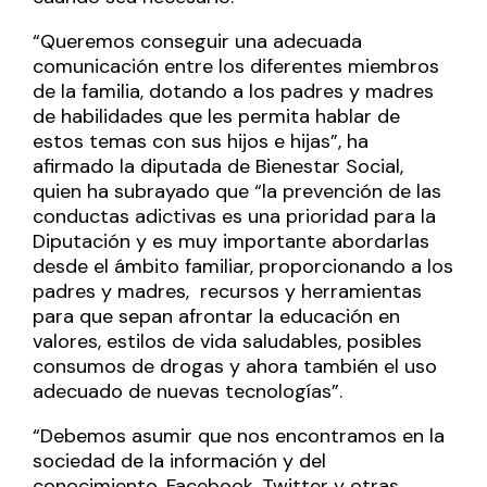
“Queremos conseguir una adecuada
comunicación entre los diferentes miembros
de la familia, dotando a los padres y madres
de habilidades que les permita hablar de
estos temas con sus hijos e hijas”, ha
afirmado la diputada de Bienestar Social,
quien ha subrayado que “la prevención de las
conductas adictivas es una prioridad para la
Diputación y es muy importante abordarlas
desde el ámbito familiar, proporcionando a los
padres y madres, recursos y herramientas
para que sepan afrontar la educación en
valores, estilos de vida saludables, posibles
consumos de drogas y ahora también el uso
adecuado de nuevas tecnologías”.
“Debemos asumir que nos encontramos en la
sociedad de la información y del
conocimiento, Facebook, Twitter y otras