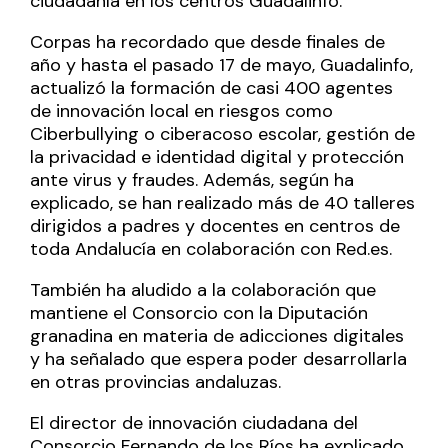
ciudadanía en los centros Guadalinfo.
Corpas ha recordado que desde finales de
año y hasta el pasado 17 de mayo, Guadalinfo,
actualizó la formación de casi 400 agentes
de innovación local en riesgos como
Ciberbullying o ciberacoso escolar, gestión de
la privacidad e identidad digital y protección
ante virus y fraudes. Además, según ha
explicado, se han realizado más de 40 talleres
dirigidos a padres y docentes en centros de
toda Andalucía en colaboración con Red.es.
También ha aludido a la colaboración que
mantiene el Consorcio con la Diputación
granadina en materia de adicciones digitales
y ha señalado que espera poder desarrollarla
en otras provincias andaluzas.
El director de innovación ciudadana del
Consorcio Fernando de los Ríos ha explicado