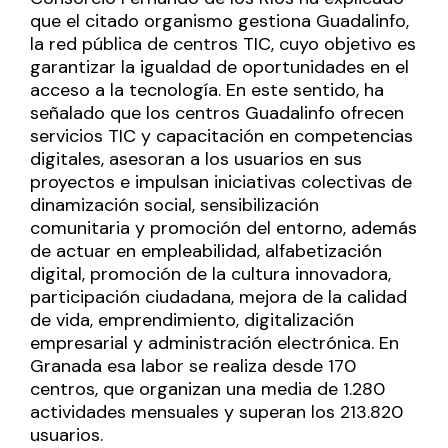
que el citado organismo gestiona Guadalinfo,
la red pública de centros TIC, cuyo objetivo es
garantizar la igualdad de oportunidades en el
acceso a la tecnología. En este sentido, ha
señalado que los centros Guadalinfo ofrecen
servicios TIC y capacitación en competencias
digitales, asesoran a los usuarios en sus
proyectos e impulsan iniciativas colectivas de
dinamización social, sensibilización
comunitaria y promoción del entorno, además
de actuar en empleabilidad, alfabetización
digital, promoción de la cultura innovadora,
participación ciudadana, mejora de la calidad
de vida, emprendimiento, digitalización
empresarial y administración electrónica. En
Granada esa labor se realiza desde 170
centros, que organizan una media de 1.280
actividades mensuales y superan los 213.820
usuarios.