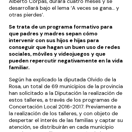
Alberto Corpas, durará cuatro meses y se
desarrollará bajo el lema ‘A veces se gana… y
otras pierdes’.
Se trata de un programa formativo para
que padres y madres sepan cómo
intervenir con sus hijos e hijas para
conseguir que hagan un buen uso de redes
sociales, móviles y videojuegos
y que
pueden repercutir negativamente en la vida
familiar.
Según ha explicado la diputada Olvido de la
Rosa, un total de 69 municipios de la provincia
han solicitado a la Diputación la realización de
estos talleres, a través de los programas de
Concertación Local 2016-2017. Previamente a
la realización de los talleres, y con objeto de
despertar el interés de las familias y captar su
atención, se distribuirán en cada municipio