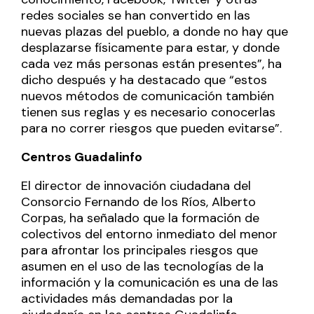
redes sociales se han convertido en las
nuevas plazas del pueblo, a donde no hay que
desplazarse físicamente para estar, y donde
cada vez más personas están presentes”, ha
dicho después y ha destacado que “estos
nuevos métodos de comunicación también
tienen sus reglas y es necesario conocerlas
para no correr riesgos que pueden evitarse”.
Centros Guadalinfo
El director de innovación ciudadana del
Consorcio Fernando de los Ríos, Alberto
Corpas, ha señalado que la formación de
colectivos del entorno inmediato del menor
para afrontar los principales riesgos que
asumen en el uso de las tecnologías de la
información y la comunicación es una de las
actividades más demandadas por la