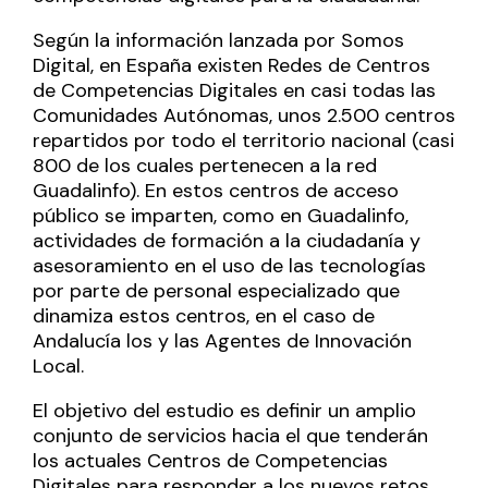
Según la información lanzada por Somos
Digital, en España existen Redes de Centros
de Competencias Digitales en casi todas las
Comunidades Autónomas, unos 2.500 centros
repartidos por todo el territorio nacional (casi
800 de los cuales pertenecen a la red
Guadalinfo). En estos centros de acceso
público se imparten, como en Guadalinfo,
actividades de formación a la ciudadanía y
asesoramiento en el uso de las tecnologías
por parte de personal especializado que
dinamiza estos centros, en el caso de
Andalucía los y las Agentes de Innovación
Local.
El objetivo del estudio es definir un amplio
conjunto de servicios hacia el que tenderán
los actuales Centros de Competencias
Digitales para responder a los nuevos retos