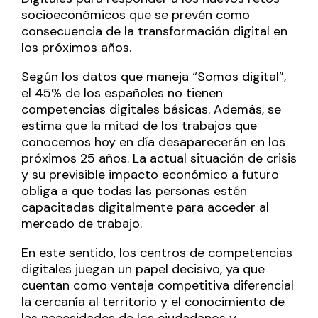
socioeconómicos que se prevén como
consecuencia de la transformación digital en
los próximos años.
Según los datos que maneja “Somos digital”,
el 45% de los españoles no tienen
competencias digitales básicas. Además, se
estima que la mitad de los trabajos que
conocemos hoy en día desaparecerán en los
próximos 25 años. La actual situación de crisis
y su previsible impacto económico a futuro
obliga a que todas las personas estén
capacitadas digitalmente para acceder al
mercado de trabajo.
En este sentido, los centros de competencias
digitales juegan un papel decisivo, ya que
cuentan como ventaja competitiva diferencial
la cercanía al territorio y el conocimiento de
las necesidades de los ciudadanos y