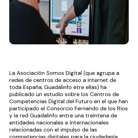
La Asociación
Somos Digital
(que agrupa a
redes de centros de acceso a internet de
toda España, Guadalinfo etre ellas) ha
publicado un estudio sobre los Centros de
Competencias Digital del Futuro en el que han
participado el Consorcio Fernando de los Rios
y la red Guadalinfo entre una treintena de
entidades nacionales e internacionales
relacionadas con el impulso de las
competencias digitales para la ciudadanía.