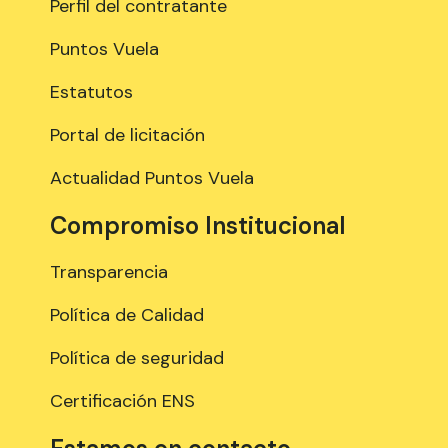
Perfil del contratante
Puntos Vuela
Estatutos
Portal de licitación
Actualidad Puntos Vuela
Compromiso Institucional
Transparencia
Política de Calidad
Política de seguridad
Certificación ENS