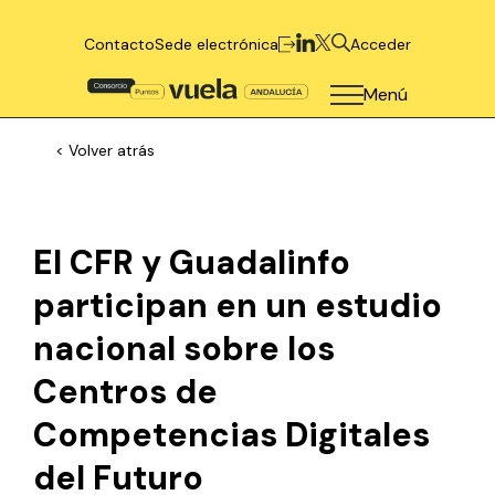
Contacto
Sede electrónica
Acceder
Menú
< Volver atrás
El CFR y Guadalinfo
participan en un estudio
nacional sobre los
Centros de
Competencias Digitales
del Futuro