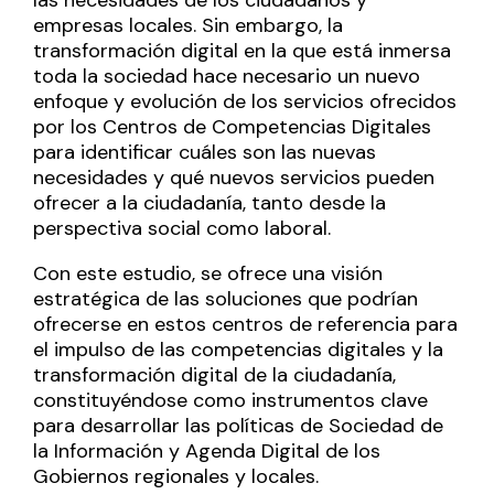
empresas locales. Sin embargo, la
transformación digital en la que está inmersa
toda la sociedad hace necesario un nuevo
enfoque y evolución de los servicios ofrecidos
por los Centros de Competencias Digitales
para identificar cuáles son las nuevas
necesidades y qué nuevos servicios pueden
ofrecer a la ciudadanía, tanto desde la
perspectiva social como laboral.
Con este estudio, se ofrece una visión
estratégica de las soluciones que podrían
ofrecerse en estos centros de referencia para
el impulso de las competencias digitales y la
transformación digital de la ciudadanía,
constituyéndose como instrumentos clave
para desarrollar las políticas de Sociedad de
la Información y Agenda Digital de los
Gobiernos regionales y locales.