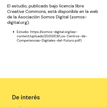
El estudio, publicado bajo licencia libre
Creative Commons, está disponible en la web
de la Asociación Somos Digital (somos-
digital.org).
Estudio:
https://somos-digital.org/wp-
content/uploads/2020/03/Los-Centros-de-
Competencias-Digitales-del-Futuro.pdf
)
De interés