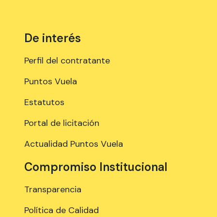
De interés
Perfil del contratante
Puntos Vuela
Estatutos
Portal de licitación
Actualidad Puntos Vuela
Compromiso Institucional
Transparencia
Política de Calidad