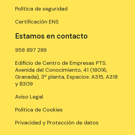
Política de seguridad
Certificación ENS
Estamos en contacto
958 897 289
Edificio de Centro de Empresas PTS.
Avenida del Conocimiento, 41 (18016,
Granada), 3º planta, Espacios: A315, A318
y B309
Aviso Legal
Política de Cookies
Privacidad y Protección de datos