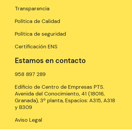
Transparencia
Política de Calidad
Política de seguridad
Certificación ENS
Estamos en contacto
958 897 289
Edificio de Centro de Empresas PTS.
Avenida del Conocimiento, 41 (18016,
Granada), 3º planta, Espacios: A315, A318
y B309
Aviso Legal