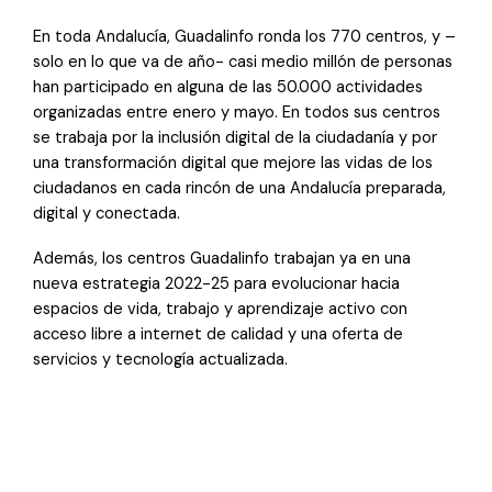
En toda Andalucía, Guadalinfo ronda los 770 centros, y –
solo en lo que va de año- casi medio millón de personas
han participado en alguna de las 50.000 actividades
organizadas entre enero y mayo. En todos sus centros
se trabaja por la inclusión digital de la ciudadanía y por
una transformación digital que mejore las vidas de los
ciudadanos en cada rincón de una Andalucía preparada,
digital y conectada.
Además, los centros Guadalinfo trabajan ya en una
nueva estrategia 2022-25 para evolucionar hacia
espacios de vida, trabajo y aprendizaje activo con
acceso libre a internet de calidad y una oferta de
servicios y tecnología actualizada.