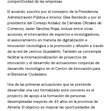
competitividad de las empresas.
El acuerdo, suscrito por el consejero de la Presidencia,
Administración Pública e Interior, Elías Bendodo y por el
presidente del
Consejo Andaluz de Cámaras Oficiales de
Comercio, Javier Sánchez Rojas
, incluye entre otras
acciones, el intercambio de expertos e investigadores,
el asesoramiento en materia de digitalización e
innovación tecnológica y la promoción y difusión a través
de la red de centros Guadalinfo. También se contempla
facilitar la internacionalización de proyectos de
innovación y el desarrollo de actuaciones conjuntas de
desarrollo tecnológico en el Centro de Innovación para
el Bienestar Ciudadano.
Una de las primeras actuaciones que se pretende
desarrollar una vez formalizado este convenio es el
proyecto de apoyo a la formación de personas
desempleadas mayores de 45 años en la provincia de
Almería. El objetivo es mejorar las oportunidades de