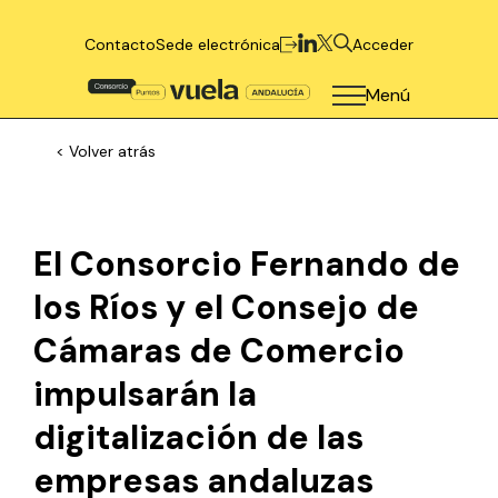
Contacto
Sede electrónica
Acceder
Menú
< Volver atrás
El Consorcio Fernando de
los Ríos y el Consejo de
Cámaras de Comercio
impulsarán la
digitalización de las
empresas andaluzas