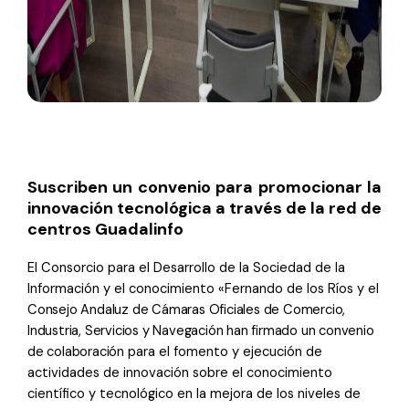
Suscriben un convenio para promocionar la
innovación tecnológica a través de la red de
centros Guadalinfo
El Consorcio para el Desarrollo de la Sociedad de la
Información y el conocimiento «Fernando de los Ríos y el
Consejo Andaluz de Cámaras Oficiales de Comercio,
Industria, Servicios y Navegación han firmado un convenio
de colaboración
para el fomento y ejecución de
actividades de innovación sobre el conocimiento
científico y tecnológico en la mejora de los niveles de