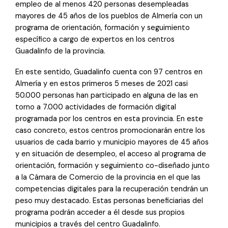
empleo de al menos 420 personas desempleadas
mayores de 45 años de los pueblos de Almería con un
programa de orientación, formación y seguimiento
específico a cargo de expertos en los centros
Guadalinfo de la provincia.
En este sentido, Guadalinfo cuenta con 97 centros en
Almería y en estos primeros 5 meses de 2021 casi
50.000 personas han participado en alguna de las en
torno a 7.000 actividades de formación digital
programada por los centros en esta provincia. En este
caso concreto, estos centros promocionarán entre los
usuarios de cada barrio y municipio mayores de 45 años
y en situación de desempleo, el acceso al programa de
orientación, formación y seguimiento co-diseñado junto
a la Cámara de Comercio de la provincia en el que las
competencias digitales para la recuperación tendrán un
peso muy destacado. Estas personas beneficiarias del
programa podrán acceder a él desde sus propios
municipios a través del centro Guadalinfo.