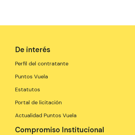
De interés
Perfil del contratante
Puntos Vuela
Estatutos
Portal de licitación
Actualidad Puntos Vuela
Compromiso Institucional