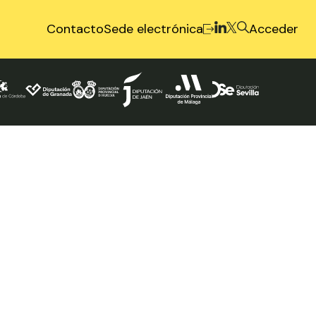
Contacto
Sede electrónica
Acceder