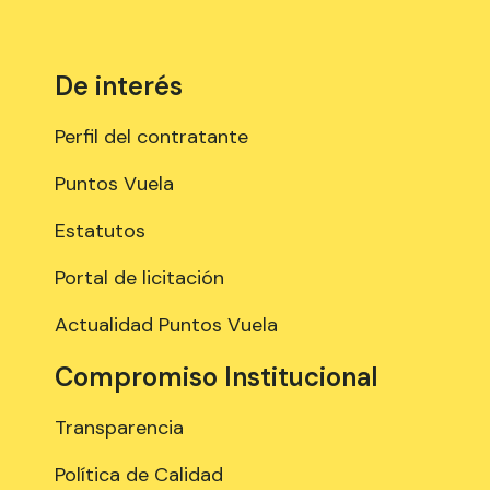
De interés
Perfil del contratante
Puntos Vuela
Estatutos
Portal de licitación
Actualidad Puntos Vuela
Compromiso Institucional
Transparencia
Política de Calidad