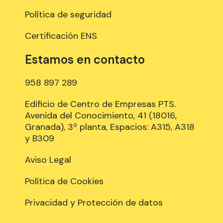
Política de seguridad
Certificación ENS
Estamos en contacto
958 897 289
Edificio de Centro de Empresas PTS.
Avenida del Conocimiento, 41 (18016,
Granada), 3º planta, Espacios: A315, A318
y B309
Aviso Legal
Política de Cookies
Privacidad y Protección de datos