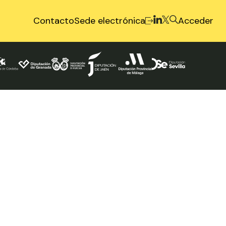
Contacto
Sede electrónica
Acceder