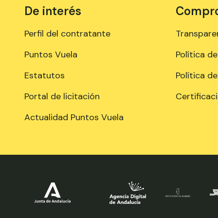
De interés
Comprom
Perfil del contratante
Transpare
Puntos Vuela
Política d
Estatutos
Política d
Portal de licitación
Certificac
Actualidad Puntos Vuela