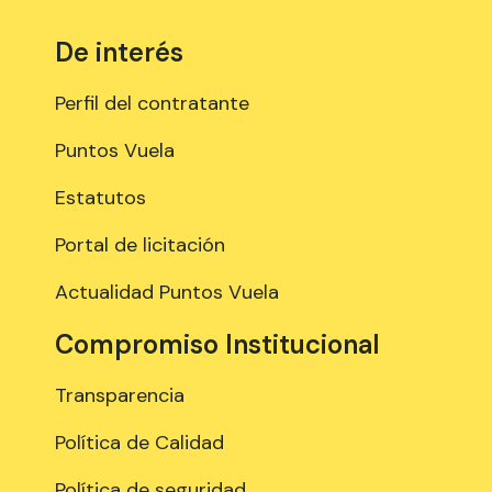
De interés
Perfil del contratante
Puntos Vuela
Estatutos
Portal de licitación
Actualidad Puntos Vuela
Compromiso Institucional
Transparencia
Política de Calidad
Política de seguridad