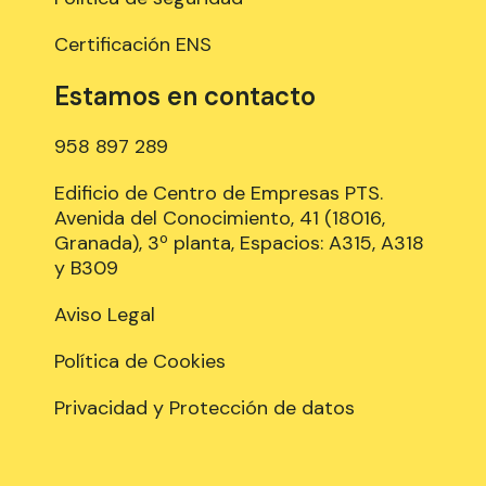
Certificación ENS
Estamos en contacto
958 897 289
Edificio de Centro de Empresas PTS.
Avenida del Conocimiento, 41 (18016,
Granada), 3º planta, Espacios: A315, A318
y B309
Aviso Legal
Política de Cookies
Privacidad y Protección de datos