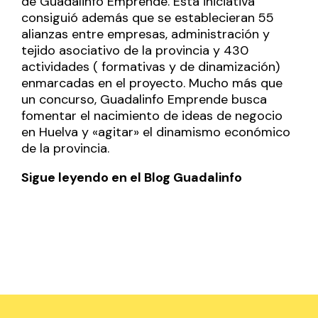
de Guadalinfo Emprende. Esta iniciativa
consiguió además que se establecieran 55
alianzas entre empresas, administración y
tejido asociativo de la provincia y 430
actividades ( formativas y de dinamización)
enmarcadas en el proyecto. Mucho más que
un concurso, Guadalinfo Emprende busca
fomentar el nacimiento de ideas de negocio
en Huelva y «agitar» el dinamismo económico
de la provincia.
Sigue leyendo en el Blog Guadalinfo