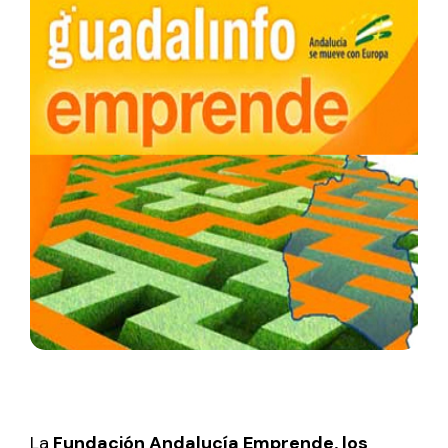
La
Fundación Andalucía Emprende, los