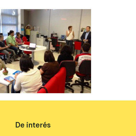
De interés