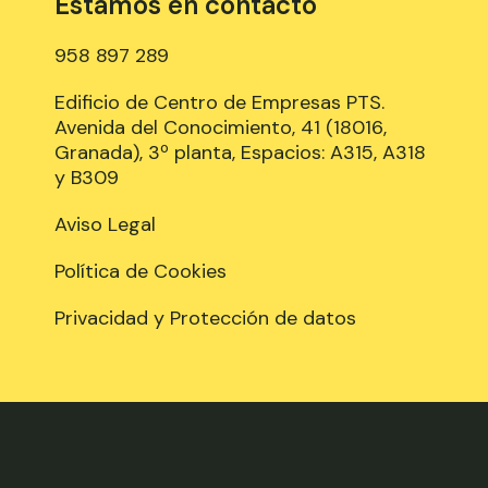
Estamos en contacto
958 897 289
Edificio de Centro de Empresas PTS.
Avenida del Conocimiento, 41 (18016,
Granada), 3º planta, Espacios: A315, A318
y B309
Aviso Legal
Política de Cookies
Privacidad y Protección de datos