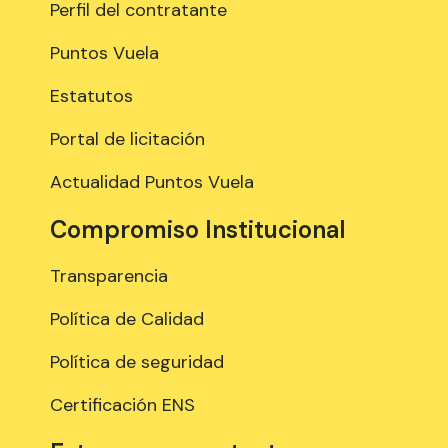
Perfil del contratante
Puntos Vuela
Estatutos
Portal de licitación
Actualidad Puntos Vuela
Compromiso Institucional
Transparencia
Política de Calidad
Política de seguridad
Certificación ENS