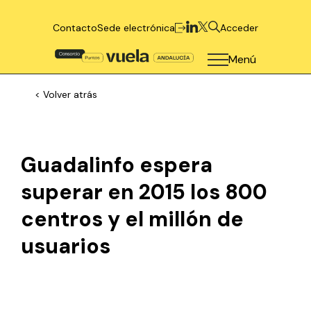
Contacto
Sede electrónica
Acceder
Menú
< Volver atrás
Guadalinfo espera
superar en 2015 los 800
centros y el millón de
usuarios