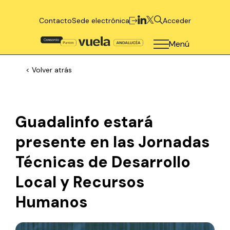
Contacto
Sede electrónica
Acceder
Menú
< Volver atrás
Guadalinfo estará
presente en las Jornadas
Técnicas de Desarrollo
Local y Recursos
Humanos