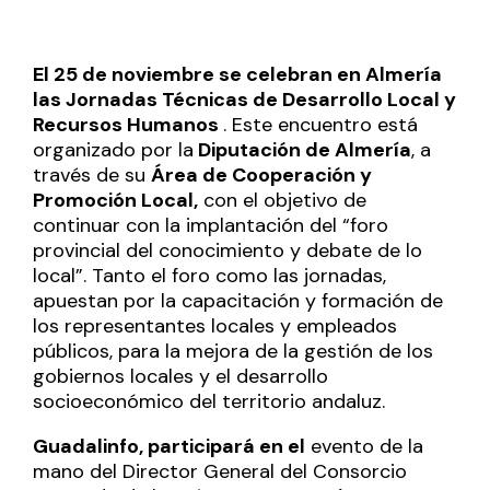
El 25 de noviembre se celebran en Almería
las
Jornadas Técnicas de Desarrollo Local y
Recursos Humanos
. Este encuentro está
organizado por la
Diputación de Almería
, a
través de su
Área de Cooperación y
Promoción Local,
con el objetivo de
continuar con la implantación del “foro
provincial del conocimiento y debate de lo
local”. Tanto el foro como las jornadas,
apuestan por la capacitación y formación de
los representantes locales y empleados
públicos, para la mejora de la gestión de los
gobiernos locales y el desarrollo
socioeconómico del territorio andaluz.
Guadalinfo, participará en el
evento de la
mano del Director General del Consorcio