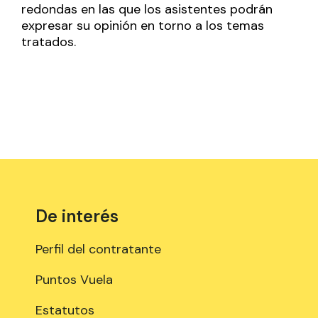
redondas en las que los asistentes podrán
expresar su opinión en torno a los temas
tratados.
De interés
Perfil del contratante
Puntos Vuela
Estatutos