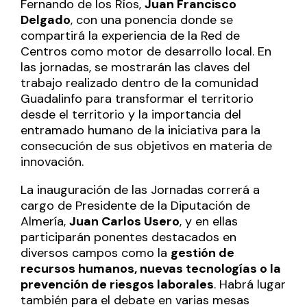
Fernando de los Ríos,
Juan Francisco
Delgado
, con una ponencia donde se
compartirá la experiencia de la Red de
Centros como motor de desarrollo local. En
las jornadas, se mostrarán las claves del
trabajo realizado dentro de la comunidad
Guadalinfo para transformar el territorio
desde el territorio y la importancia del
entramado humano de la iniciativa para la
consecución de sus objetivos en materia de
innovación.
La inauguración de las Jornadas correrá a
cargo de Presidente de la Diputación de
Almería,
Juan Carlos Usero
, y en ellas
participarán ponentes destacados en
diversos campos como la
gestión de
recursos humanos, nuevas tecnologías o la
prevención de riesgos laborales
. Habrá lugar
también para el debate en varias mesas