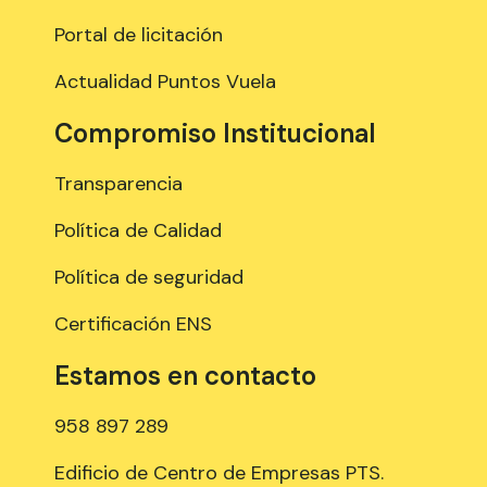
Portal de licitación
Actualidad Puntos Vuela
Compromiso Institucional
Transparencia
Política de Calidad
Política de seguridad
Certificación ENS
Estamos en contacto
958 897 289
Edificio de Centro de Empresas PTS.