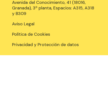
Avenida del Conocimiento, 41 (18016,
Granada), 3º planta, Espacios: A315, A318
y B309
Aviso Legal
Política de Cookies
Privacidad y Protección de datos