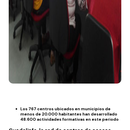
Los 767 centros ubicados en municipios de
menos de 20.000 habitantes han desarrollado
48.600 actividades formativas en este periodo