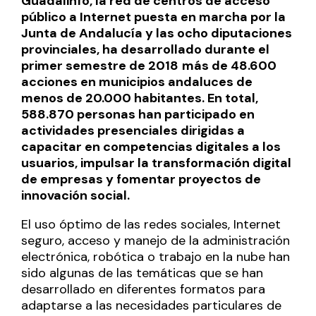
Guadalinfo, la red de centros de acceso
público a Internet puesta en marcha por la
Junta de Andalucía y las ocho diputaciones
provinciales, ha desarrollado durante el
primer semestre de 2018
más de 48.600
acciones en municipios andaluces de
menos de 20.000 habitantes. En total,
588.870 personas han participado en
actividades presenciales dirigidas a
capacitar en competencias digitales a los
usuarios, impulsar la transformación digital
de empresas y fomentar proyectos de
innovación social.
El uso óptimo de las redes sociales, Internet
seguro, acceso y manejo de la administración
electrónica, robótica o trabajo en la nube han
sido algunas de las temáticas que se han
desarrollado en diferentes formatos para
adaptarse a las necesidades particulares de