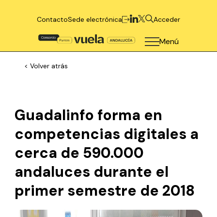
Contacto
Sede electrónica
Acceder
Menú
< Volver atrás
Guadalinfo forma en
competencias digitales a
cerca de 590.000
andaluces durante el
primer semestre de 2018