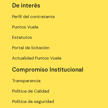
De interés
Perfil del contratante
Puntos Vuela
Estatutos
Portal de licitación
Actualidad Puntos Vuela
Compromiso Institucional
Transparencia
Política de Calidad
Política de seguridad