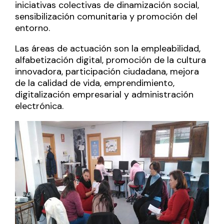
iniciativas colectivas de dinamización social,
sensibilización comunitaria y promoción del
entorno.
Las áreas de actuación son la empleabilidad,
alfabetización digital, promoción de la cultura
innovadora, participación ciudadana, mejora
de la calidad de vida, emprendimiento,
digitalización empresarial y administración
electrónica.