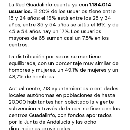
La Red Guadalinfo cuenta ya con
1.184.014
usuarios.
El 20% de los usuarios tiene entre
15 y 24 años; el 18% está entre los 25 y 34
años; entre 35 y 54 años se sitúa el 16%, y de
45 a 54 años hay un 17%. Los usuarios
mayores de 65 suman casi un 7,5% en los
centros.
La distribución por sexos se mantiene
equilibrada, con un porcentaje muy similar de
hombres y mujeres, un 49,1% de mujeres y un
48,7% de hombres.
Actualmente, 713 ayuntamientos o entidades
locales autónomas en poblaciones de hasta
20.000 habitantes han solicitado la vigente
subvención a través de la cual se financian los
centros Guadalinfo, con fondos aportados
por la Junta de Andalucía y las ocho
diputaciones provinciales.