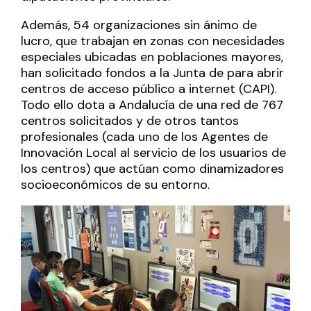
Además, 54 organizaciones sin ánimo de
lucro, que trabajan en zonas con necesidades
especiales ubicadas en poblaciones mayores,
han solicitado fondos a la Junta de para abrir
centros de acceso público a internet (CAPI).
Todo ello dota a Andalucía de una red de 767
centros solicitados y de otros tantos
profesionales (cada uno de los Agentes de
Innovación Local al servicio de los usuarios de
los centros) que actúan como dinamizadores
socioeconómicos de su entorno.