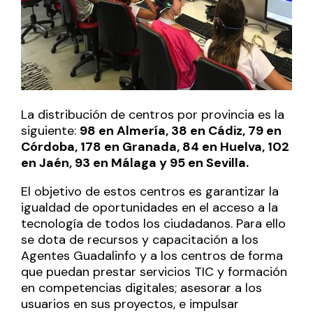
La distribución de centros por provincia es la
siguiente:
98 en Almería, 38 en Cádiz, 79 en
Córdoba, 178 en Granada, 84 en Huelva, 102
en Jaén, 93 en Málaga y 95 en Sevilla.
El objetivo de estos centros es garantizar la
igualdad de oportunidades en el acceso a la
tecnología de todos los ciudadanos. Para ello
se dota de recursos y capacitación a los
Agentes Guadalinfo y a los centros de forma
que puedan prestar servicios TIC y formación
en competencias digitales; asesorar a los
usuarios en sus proyectos, e impulsar