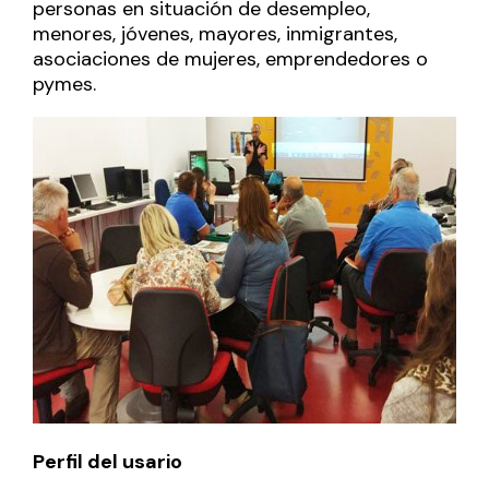
personas en situación de desempleo,
menores, jóvenes, mayores, inmigrantes,
asociaciones de mujeres, emprendedores o
pymes.
Perfil del usario