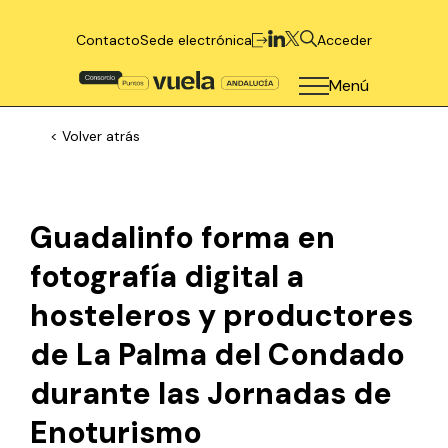
Contacto
Sede electrónica
Acceder
Menú
< Volver atrás
Guadalinfo forma en
fotografía digital a
hosteleros y productores
de La Palma del Condado
durante las Jornadas de
Enoturismo