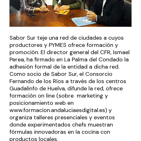
Sabor Sur teje una red de ciudades a cuyos
productores y PYMES ofrece formación y
promoción. El director general del CFR, Ismael
Perea, ha firmado en La Palma del Condado la
adhesión formal de la entidad a dicha red.
Como socio de Sabor Sur, el Consorcio
Fernando de los Ríos a través de los centros
Guadalinfo de Huelva, difunde la red, ofrece
formación on line (sobre marketing y
posicionamiento web en
www.formacion.andaluciaesdigital.es
) y
organiza talleres presenciales y eventos
donde experimentados chefs muestran
fórmulas innovadoras en la cocina con
productos locales.