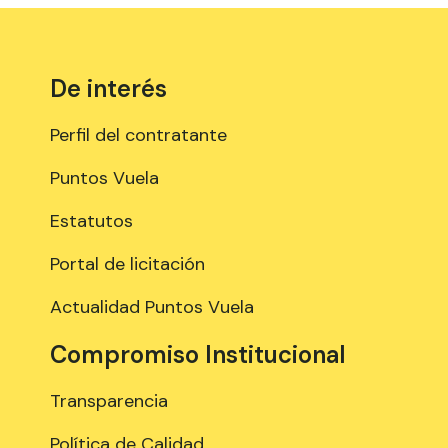
De interés
Perfil del contratante
Puntos Vuela
Estatutos
Portal de licitación
Actualidad Puntos Vuela
Compromiso Institucional
Transparencia
Política de Calidad