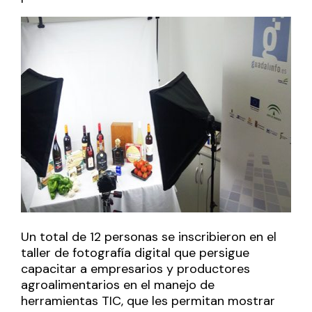
Un total de 12 personas se inscribieron en el
taller de fotografía digital que persigue
capacitar a empresarios y productores
agroalimentarios en el manejo de
herramientas TIC, que les permitan mostrar