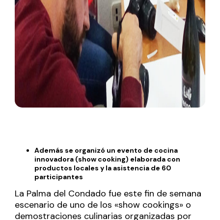
Además se organizó un evento de cocina
innovadora (show cooking) elaborada con
productos locales y la asistencia de 60
participantes
La Palma del Condado fue este fin de semana
escenario de uno de los «show cookings» o
demostraciones culinarias organizadas por