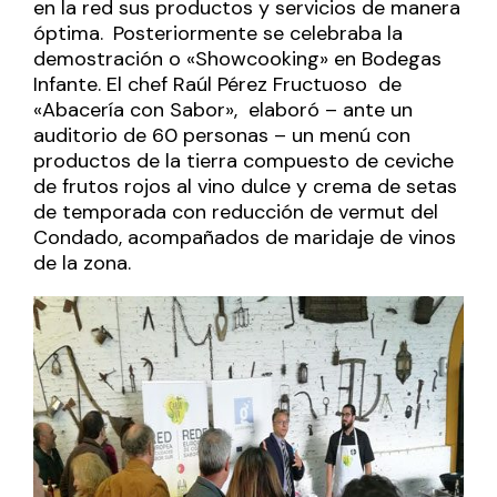
en la red sus productos y servicios de manera
óptima.
Posteriormente se celebraba la
demostración o «Showcooking» en Bodegas
Infante. El chef Raúl Pérez Fructuoso de
«Abacería con Sabor», elaboró – ante un
auditorio de 60 personas – un menú con
productos de la tierra compuesto de ceviche
de frutos rojos al vino dulce y crema de setas
de temporada con reducción de vermut del
Condado, acompañados de maridaje de vinos
de la zona.