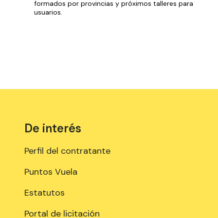
formados por provincias y próximos talleres para
usuarios.
De interés
Perfil del contratante
Puntos Vuela
Estatutos
Portal de licitación