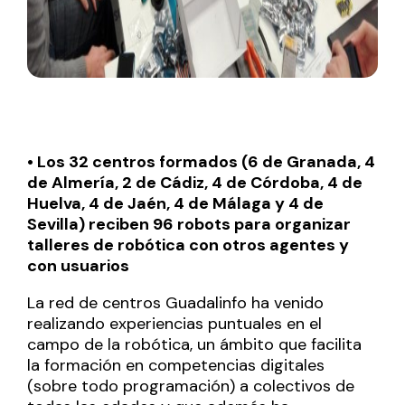
• Los 32 centros formados (6 de Granada, 4
de Almería, 2 de Cádiz, 4 de Córdoba, 4 de
Huelva, 4 de Jaén, 4 de Málaga y 4 de
Sevilla) reciben 96 robots para organizar
talleres de robótica con otros agentes y
con usuarios
La red de centros Guadalinfo ha venido
realizando experiencias puntuales en el
campo de la robótica, un ámbito que facilita
la formación en competencias digitales
(sobre todo programación) a colectivos de