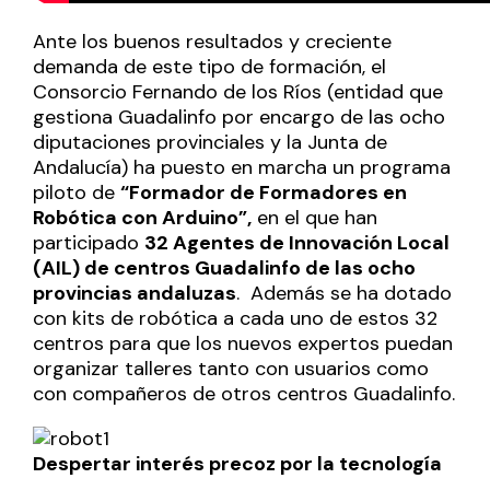
Ante los buenos resultados y creciente
demanda de este tipo de formación, el
Consorcio Fernando de los Ríos
(entidad que
gestiona Guadalinfo por encargo de las ocho
diputaciones provinciales y la Junta de
Andalucía) ha puesto en marcha un programa
piloto de
“Formador de Formadores en
Robótica con Arduino”,
en el que han
participado
32 Agentes de Innovación Local
(AIL) de centros Guadalinfo de las ocho
provincias andaluzas
. Además se ha dotado
con kits de robótica a cada uno de estos 32
centros para que los nuevos expertos puedan
organizar talleres tanto con usuarios como
con compañeros de otros centros Guadalinfo.
Despertar interés precoz por la tecnología