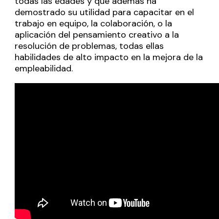
todas las edades y que además ha
demostrado su utilidad para capacitar en el
trabajo en equipo, la colaboración, o la
aplicación del pensamiento creativo a la
resolución de problemas, todas ellas
habilidades de alto impacto en la mejora de la
empleabilidad.