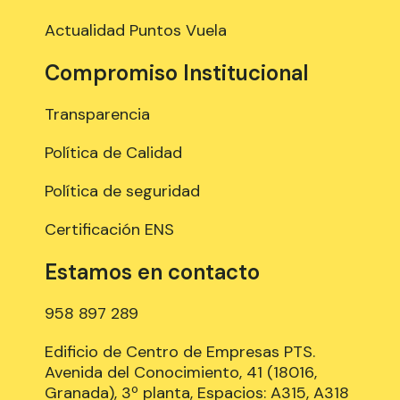
Actualidad Puntos Vuela
Compromiso Institucional
Transparencia
Política de Calidad
Política de seguridad
Certificación ENS
Estamos en contacto
958 897 289
Edificio de Centro de Empresas PTS.
Avenida del Conocimiento, 41 (18016,
Granada), 3º planta, Espacios: A315, A318