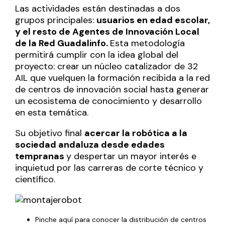
Las actividades están destinadas a dos
grupos principales:
usuarios en edad escolar,
y el resto de Agentes de Innovación Local
de la Red Guadalinfo.
Esta metodología
permitirá cumplir con la idea global del
proyecto: crear un núcleo catalizador de 32
AIL que vuelquen la formación recibida a la red
de centros de innovación social hasta generar
un ecosistema de conocimiento y desarrollo
en esta temática.
Su objetivo final
acercar la robótica a la
sociedad andaluza desde edades
tempranas
y despertar un mayor interés e
inquietud por las carreras de corte técnico y
científico.
Pinche aquí
para conocer la distribución de centros