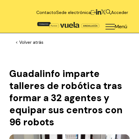
Contacto
Sede electrónica
Acceder
Menú
< Volver atrás
Guadalinfo imparte
talleres de robótica tras
formar a 32 agentes y
equipar sus centros con
96 robots