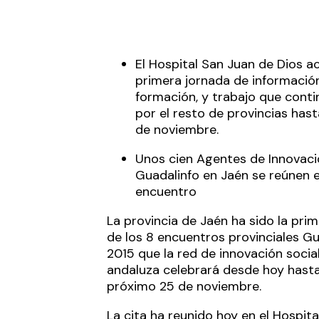
El Hospital San Juan de Dios a
primera jornada de información
formación, y trabajo que conti
por el resto de provincias hast
de noviembre.
Unos cien Agentes de Innovaci
Guadalinfo en Jaén se reúnen 
encuentro
La provincia de Jaén ha sido la pri
de los 8 encuentros provinciales Gu
2015 que la red de innovación socia
andaluza celebrará desde hoy hasta
próximo 25 de noviembre.
La cita ha reunido hoy en el Hospita