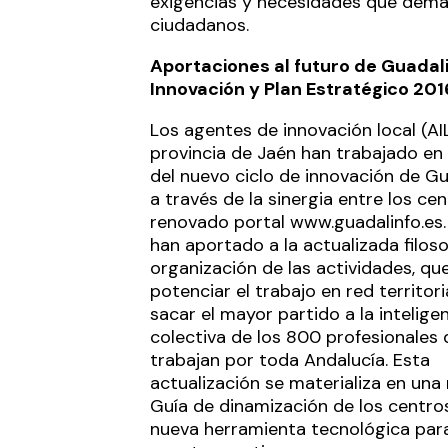
exigencias y necesidades que dema
ciudadanos.
Aportaciones al futuro de Guadali
Innovación y Plan Estratégico 20
Los agentes de innovación local (AIL
provincia de Jaén han trabajado en 
del nuevo ciclo de innovación de Gu
a través de la sinergia entre los cen
renovado portal
www.guadalinfo.es
han aportado a la actualizada filoso
organización de las actividades, qu
potenciar el trabajo en red territori
sacar el mayor partido a la intelige
colectiva de los 800 profesionales
trabajan por toda Andalucía. Esta
actualización se materializa en una
Guía de dinamización de los centro
nueva herramienta tecnológica para