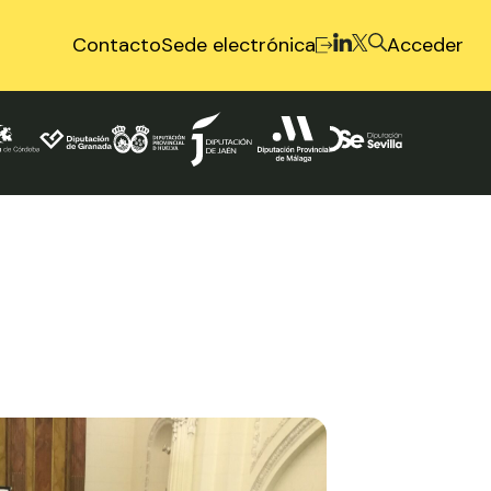
Contacto
Sede electrónica
Acceder