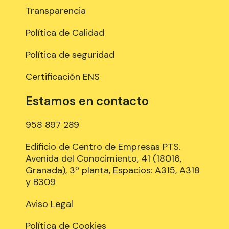
Transparencia
Política de Calidad
Política de seguridad
Certificación ENS
Estamos en contacto
958 897 289
Edificio de Centro de Empresas PTS.
Avenida del Conocimiento, 41 (18016,
Granada), 3º planta, Espacios: A315, A318
y B309
Aviso Legal
Política de Cookies