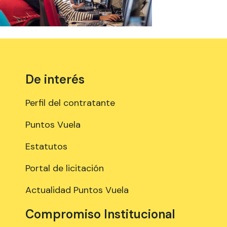
De interés
Perfil del contratante
Puntos Vuela
Estatutos
Portal de licitación
Actualidad Puntos Vuela
Compromiso Institucional