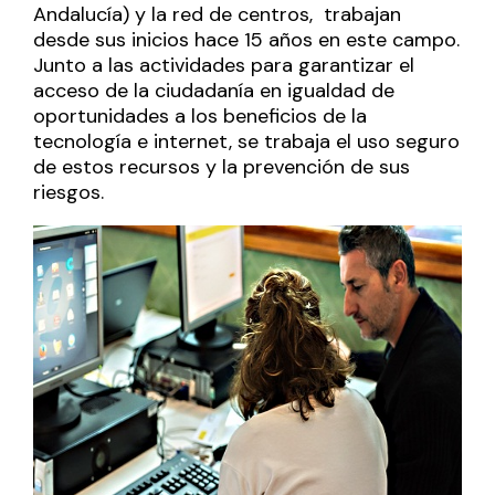
Andalucía) y la red de centros, trabajan
desde sus inicios hace 15 años en este campo.
Junto a las actividades para garantizar el
acceso de la ciudadanía en igualdad de
oportunidades a los beneficios de la
tecnología e internet, se trabaja el uso seguro
de estos recursos y la prevención de sus
riesgos.