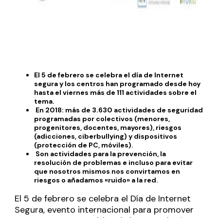
El 5 de febrero se celebra el día de Internet
segura y los centros han programado desde hoy
hasta el viernes más de 111 actividades sobre el
tema.
En 2018: más de 3.630 actividades de seguridad
programadas por colectivos (menores,
progenitores, docentes, mayores), riesgos
(adicciones, ciberbullying) y dispositivos
(protección de PC, móviles).
Son actividades para la prevención, la
resolución de problemas e incluso para evitar
que nosotros mismos nos convirtamos en
riesgos o añadamos «ruido» a la red.
El 5 de febrero se celebra el Día de Internet
Segura, evento internacional para promover