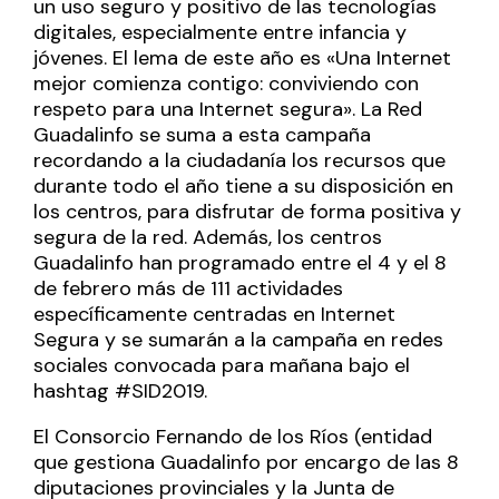
un uso seguro y positivo de las tecnologías
digitales, especialmente entre infancia y
jóvenes. El lema de este año es «Una Internet
mejor comienza contigo: conviviendo con
respeto para una Internet segura». La Red
Guadalinfo se suma a esta campaña
recordando a la ciudadanía los recursos que
durante todo el año tiene a su disposición en
los centros, para disfrutar de forma positiva y
segura de la red. Además, los centros
Guadalinfo han programado entre el 4 y el 8
de febrero más de 111 actividades
específicamente centradas en Internet
Segura y se sumarán a la campaña en redes
sociales convocada para mañana bajo el
hashtag #SID2019.
El Consorcio Fernando de los Ríos (entidad
que gestiona Guadalinfo por encargo de las 8
diputaciones provinciales y la Junta de