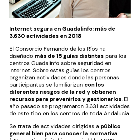
Internet segura en Guadalinfo: más de
3.630 actividades en 2018
El Consorcio Fernando de los Ríos ha
diseñado
más de 15 guías distintas
para los
centros Guadalinfo sobre seguridad en
Internet. Sobre estas guías los centros
organizan actividades donde las personas
participantes se familiarizan
con los
diferentes riesgos de la red y obtienen
recursos para prevenirlos y gestionarlos
. El
año pasado se programaron 3.631 actividades
de este tipo en los centros de toda Andalucía.
Se trata de actividades dirigidas a
público
general bien para conocer la normativa