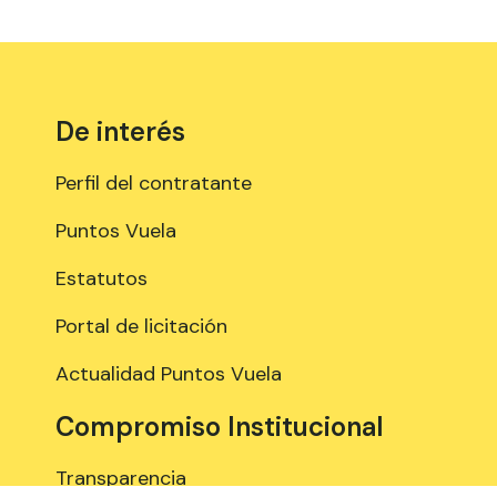
De interés
Perfil del contratante
Puntos Vuela
Estatutos
Portal de licitación
Actualidad Puntos Vuela
Compromiso Institucional
Transparencia