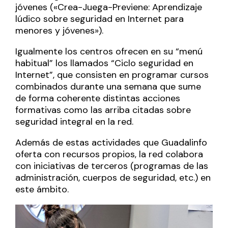
jóvenes («Crea-Juega-Previene: Aprendizaje
lúdico sobre seguridad en Internet para
menores y jóvenes»).
Igualmente los centros ofrecen en su “menú
habitual” los llamados “Ciclo seguridad en
Internet”, que consisten en programar cursos
combinados durante una semana que sume
de forma coherente distintas acciones
formativas como las arriba citadas sobre
seguridad integral en la red.
Además de estas actividades que Guadalinfo
oferta con recursos propios, la red colabora
con iniciativas de terceros (programas de las
administración, cuerpos de seguridad, etc.) en
este ámbito.