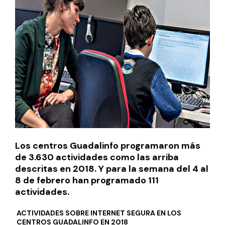
Los centros Guadalinfo programaron más
de 3.630 actividades como las arriba
descritas en 2018. Y para la semana del 4 al
8 de febrero han programado 111
actividades.
ACTIVIDADES SOBRE INTERNET SEGURA EN LOS
CENTROS GUADALINFO EN 2018