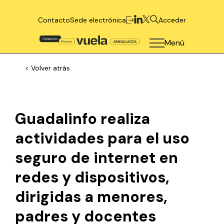
Contacto
Sede electrónica
Acceder
Menú
< Volver atrás
Guadalinfo realiza
actividades para el uso
seguro de internet en
redes y dispositivos,
dirigidas a menores,
padres y docentes