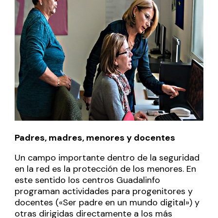
Padres, madres, menores y docentes
Un campo importante dentro de la seguridad
en la red es la protección de los menores. En
este sentido los centros Guadalinfo
programan actividades para progenitores y
docentes («Ser padre en un mundo digital») y
otras dirigidas directamente a los más