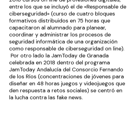
entre los que se incluyó el de «Responsable de
ciberseguridad» (curso de cuatro bloques
formativos distribuidos en 75 horas que
capacitaron al alumnado para planear,
coordinar y administrar los procesos de
seguridad informática de una organización
como responsable de ciberseguridad on line).
Por otro lado la
JamToday de Granada
celebrada en 2018
dentro del programa
JamToday Andalucía del Consorcio Fernando
de los Ríos (concentraciones de jóvenes para
diseñar en 48 horas juegos y videojuegos que
den respuesta a retos sociales) se centró en
la lucha contra las fake news.